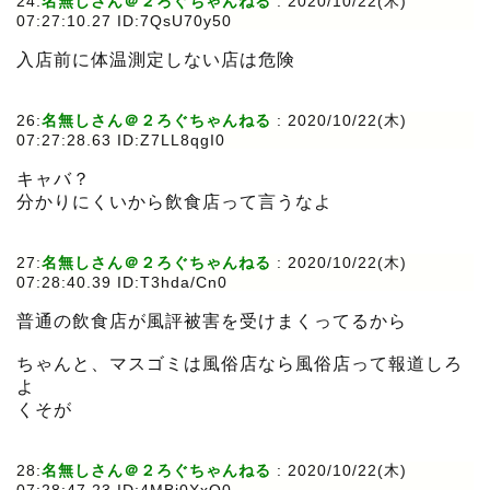
24:
名無しさん＠２ろぐちゃんねる
:
2020/10/22(木)
07:27:10.27 ID:7QsU70y50
入店前に体温測定しない店は危険
26:
名無しさん＠２ろぐちゃんねる
:
2020/10/22(木)
07:27:28.63 ID:Z7LL8qgI0
キャバ？
分かりにくいから飲食店って言うなよ
27:
名無しさん＠２ろぐちゃんねる
:
2020/10/22(木)
07:28:40.39 ID:T3hda/Cn0
普通の飲食店が風評被害を受けまくってるから
ちゃんと、マスゴミは風俗店なら風俗店って報道しろ
よ
くそが
28:
名無しさん＠２ろぐちゃんねる
:
2020/10/22(木)