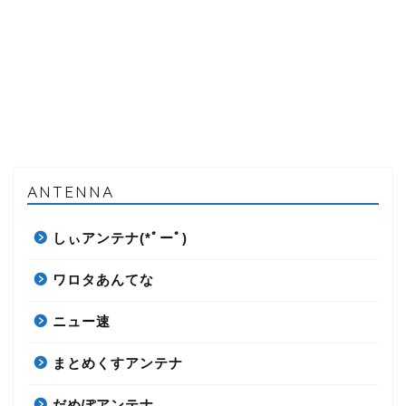
ANTENNA
しぃアンテナ(*ﾟーﾟ)
ワロタあんてな
ニュー速
まとめくすアンテナ
だめぽアンテナ