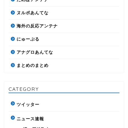
ヌルポあんてな
海外の反応アンテナ
にゅーぷる
アナグロあんてな
まとめのまとめ
CATEGORY
ツイッター
ニュース速報