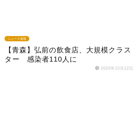
ニュース速報
【青森】弘前の飲食店、大規模クラス
ター 感染者110人に
2020年10月22日