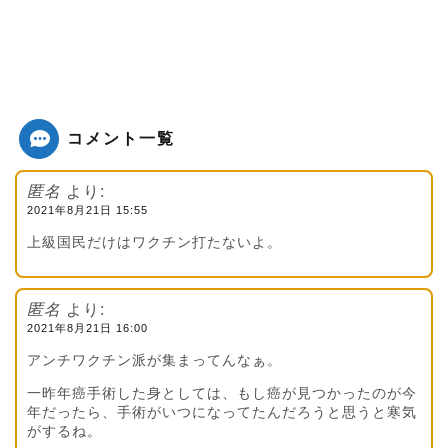
コメント一覧
匿名
より:
2021年8月21日 15:55
上級国民だけはワクチン打たないよ。
匿名
より:
2021年8月21日 16:00
アンチワクチン派が集まってんなぁ。
一昨年癌手術した身としては、もし癌が見つかったのが今
年だったら、手術がいつになってたんだろうと思うと寒気
がするね。