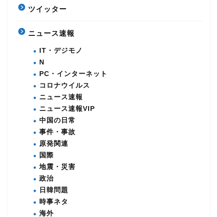
ツイッター
ニュース速報
IT・デジモノ
N
PC・インターネット
コロナウイルス
ニュース速報
ニュース速報VIP
中国の日常
事件・事故
原発関連
国際
地震・災害
政治
日韓問題
時事ネタ
海外