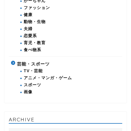
かーちゃん
ファッション
健康
動物・生物
夫婦
恋愛系
育児・教育
食べ物系
芸能・スポーツ
TV・芸能
アニメ・マンガ・ゲーム
スポーツ
画像
ARCHIVE