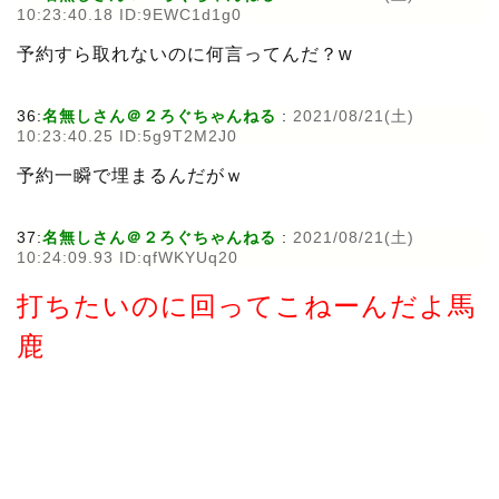
10:23:40.18 ID:9EWC1d1g0
予約すら取れないのに何言ってんだ？w
36:
名無しさん＠２ろぐちゃんねる
:
2021/08/21(土)
10:23:40.25 ID:5g9T2M2J0
予約一瞬で埋まるんだがｗ
37:
名無しさん＠２ろぐちゃんねる
:
2021/08/21(土)
10:24:09.93 ID:qfWKYUq20
打ちたいのに回ってこねーんだよ馬
鹿