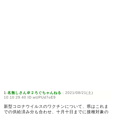
1:
名無しさん＠２ろぐちゃんねる
:
2021/08/21(土)
10:10:29.40 ID:wUPUd7oE9
新型コロナウイルスのワクチンについて、県はこれま
での供給済み分も合わせ、十月十日までに接種対象の