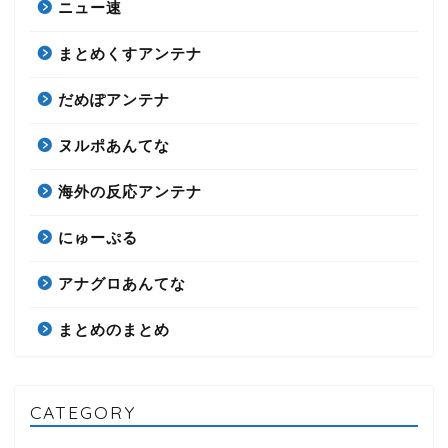
ニュー速
まとめくすアンテナ
だめぽアンテナ
ヌルポあんてな
海外の反応アンテナ
にゅーぷる
アナグロあんてな
まとめのまとめ
CATEGORY