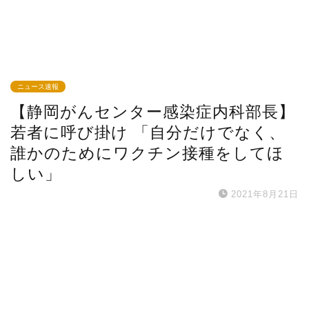
ニュース速報
【静岡がんセンター感染症内科部長】
若者に呼び掛け 「自分だけでなく、
誰かのためにワクチン接種をしてほ
しい」
2021年8月21日