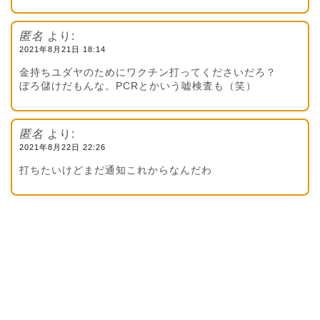
匿名
より:
2021年8月21日 18:14
金持ちユダヤのためにワクチン打ってくださいだろ？
ぼろ儲けだもんな。PCRとかいう嘘検査も（笑）
匿名
より:
2021年8月22日 22:26
打ちたいけどまだ通知これからなんだわ