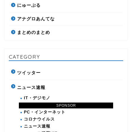
にゅーぷる
アナグロあんてな
まとめのまとめ
CATEGORY
ツイッター
ニュース速報
IT・デジモノ
N
SPONSOR
PC・インターネット
コロナウイルス
ニュース速報