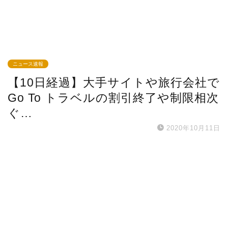
ニュース速報
【10日経過】大手サイトや旅行会社で
Go To トラベルの割引終了や制限相次
ぐ…
2020年10月11日