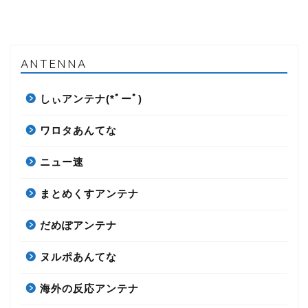
ANTENNA
しぃアンテナ(*ﾟーﾟ)
ワロタあんてな
ニュー速
まとめくすアンテナ
だめぽアンテナ
ヌルポあんてな
海外の反応アンテナ