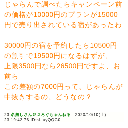
じゃらんで調べたらキャンペーン前
の価格が10000円のプランが15000
円で売り出されている宿があったわ
30000円の宿を予約したら10500円
の割引で19500円になるはずが、
上限3500円なら26500円ですよ、お
前ら
この差額の7000円って、じゃらんが
中抜きするの、どうなの？
23:
名無しさん＠２ろぐちゃんねる
:
2020/10/10(土)
23:19:42.76 ID:sLIuyQQG0