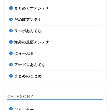
まとめくすアンテナ
だめぽアンテナ
ヌルポあんてな
海外の反応アンテナ
にゅーぷる
アナグロあんてな
まとめのまとめ
CATEGORY
ツイッター