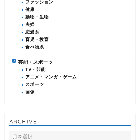
ファッション
健康
動物・生物
夫婦
恋愛系
育児・教育
食べ物系
芸能・スポーツ
TV・芸能
アニメ・マンガ・ゲーム
スポーツ
画像
ARCHIVE