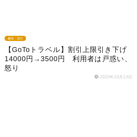
趣味・流行
【GoToトラベル】割引上限引き下げ
14000円→3500円 利用者は戸惑い、
怒り
2020年10月13日