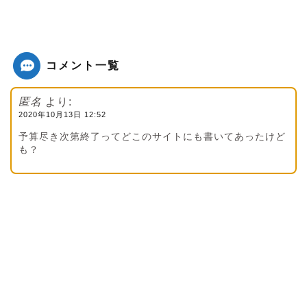
コメント一覧
匿名
より:
2020年10月13日 12:52
予算尽き次第終了ってどこのサイトにも書いてあったけど
も？