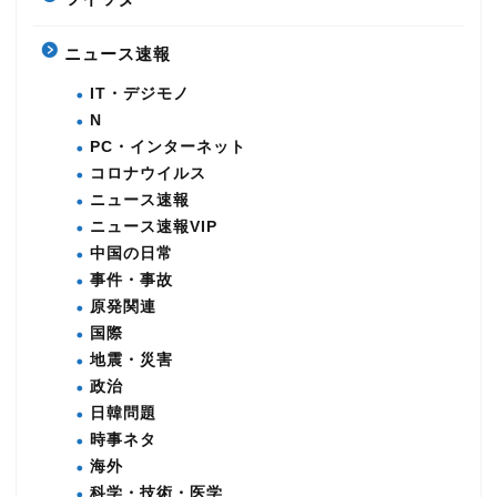
ニュース速報
IT・デジモノ
N
PC・インターネット
コロナウイルス
ニュース速報
ニュース速報VIP
中国の日常
事件・事故
原発関連
国際
地震・災害
政治
日韓問題
時事ネタ
海外
科学・技術・医学