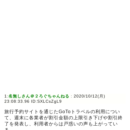
1:
名無しさん＠２ろぐちゃんねる
:
2020/10/12(月)
23:08:33.96 ID:SXLCsZgL9
旅行予約サイトを通じたGoToトラベルの利用につい
て、週末に各業者が割引金額の上限引き下げや割引終
了を発表し、利用者からは戸惑いの声も上がってい
る。