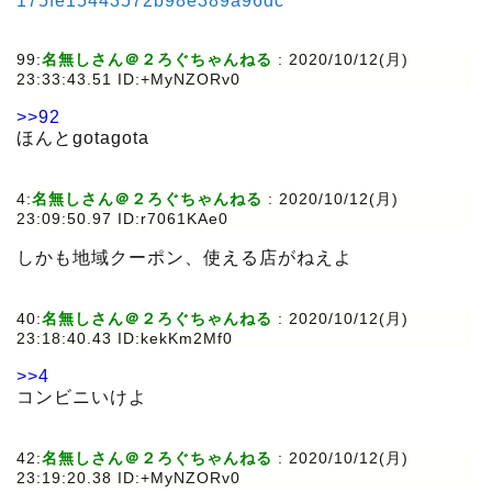
175fe15443572b98e389a96dc
99:
名無しさん＠２ろぐちゃんねる
:
2020/10/12(月)
23:33:43.51 ID:+MyNZORv0
>>92
ほんとgotagota
4:
名無しさん＠２ろぐちゃんねる
:
2020/10/12(月)
23:09:50.97 ID:r7061KAe0
しかも地域クーポン、使える店がねえよ
40:
名無しさん＠２ろぐちゃんねる
:
2020/10/12(月)
23:18:40.43 ID:kekKm2Mf0
>>4
コンビニいけよ
42:
名無しさん＠２ろぐちゃんねる
:
2020/10/12(月)
23:19:20.38 ID:+MyNZORv0