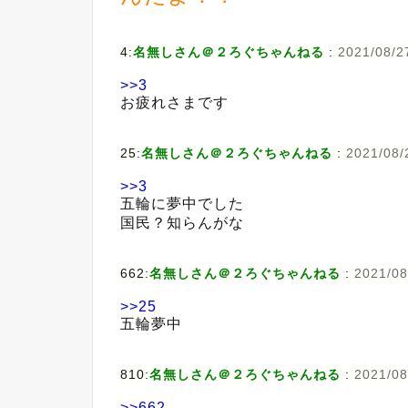
4:
名無しさん＠２ろぐちゃんねる
:
2021/08/2
>>3
お疲れさまです
25:
名無しさん＠２ろぐちゃんねる
:
2021/08/
>>3
五輪に夢中でした
国民？知らんがな
662:
名無しさん＠２ろぐちゃんねる
:
2021/08
>>25
五輪夢中
810:
名無しさん＠２ろぐちゃんねる
:
2021/08
>>662