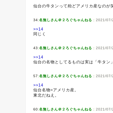
仙台の牛タンって殆どアメリカ産なのが
34:
名無しさん＠２ろぐちゃんねる
:
2021/07/
>>14
同じく
43:
名無しさん＠２ろぐちゃんねる
:
2021/07/2
>>14
仙台の名物としてるものは実は「牛タン
57:
名無しさん＠２ろぐちゃんねる
:
2021/07/
>>14
仙台名物=アメリカ産。
東北だねえ。
60:
名無しさん＠２ろぐちゃんねる
:
2021/07/