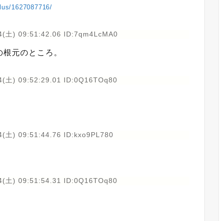
plus/1627087716/
4(土) 09:51:42.06 ID:7qm4LcMA0
の根元のところ。
4(土) 09:52:29.01 ID:0Q16TOq80
4(土) 09:51:44.76 ID:kxo9PL780
4(土) 09:51:54.31 ID:0Q16TOq80