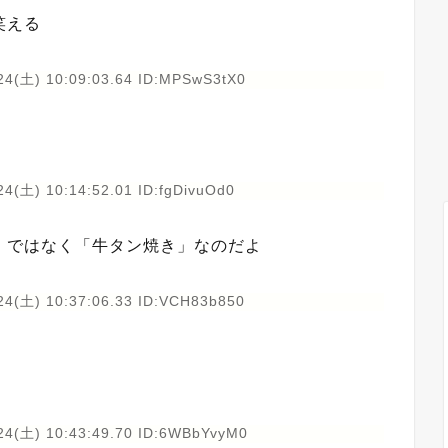
笑える
24(土) 10:09:03.64 ID:MPSwS3tX0
4(土) 10:14:52.01 ID:fgDivuOd0
」ではなく「牛タン焼き」なのだよ
24(土) 10:37:06.33 ID:VCH83b850
24(土) 10:43:49.70 ID:6WBbYvyM0