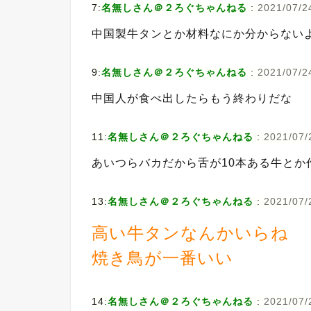
7:
名無しさん＠２ろぐちゃんねる
:
2021/07/2
中国製牛タンとか材料なにか分からない
9:
名無しさん＠２ろぐちゃんねる
:
2021/07/2
中国人が食べ出したらもう終わりだな
11:
名無しさん＠２ろぐちゃんねる
:
2021/07/2
あいつらバカだから舌が10本ある牛とか
13:
名無しさん＠２ろぐちゃんねる
:
2021/07/2
高い牛タンなんかいらね
焼き鳥が一番いい
14:
名無しさん＠２ろぐちゃんねる
:
2021/07/