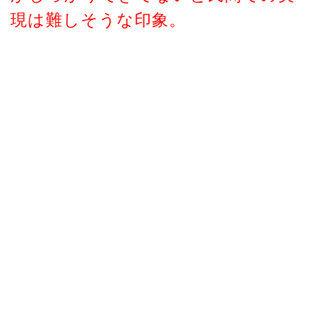
現は難しそうな印象。