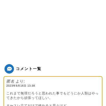
コメント一覧
匿名
より:
2023年8月16日 13:38
これまで無理だろうと思われた事でもどうにか人類はやっ
てきたから頑張ってほしい。
ま〜スレ立てだけで終わると思うけど