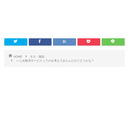
HOME
ネタ・雑談
いじめ救済サービスってのを考えてみたんだけどどうかな？