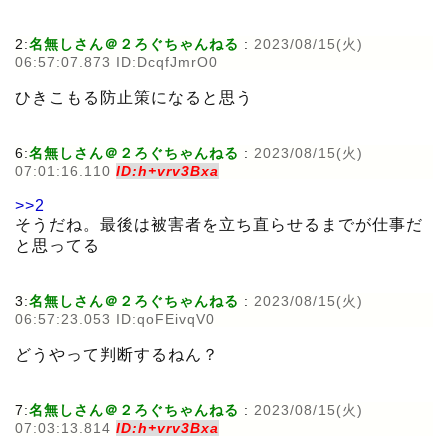
2:
名無しさん＠２ろぐちゃんねる
:
2023/08/15(火)
06:57:07.873 ID:DcqfJmrO0
ひきこもる防止策になると思う
6:
名無しさん＠２ろぐちゃんねる
:
2023/08/15(火)
07:01:16.110
ID:h+vrv3Bxa
>>2
そうだね。最後は被害者を立ち直らせるまでが仕事だ
と思ってる
3:
名無しさん＠２ろぐちゃんねる
:
2023/08/15(火)
06:57:23.053 ID:qoFEivqV0
どうやって判断するねん？
7:
名無しさん＠２ろぐちゃんねる
:
2023/08/15(火)
07:03:13.814
ID:h+vrv3Bxa