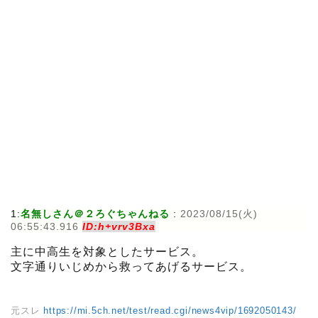
1:
名無しさん＠２ろぐちゃんねる
:
2023/08/15(火)
06:55:43.916
ID:h+vrv3Bxa
主に中高生を対象としたサービス。
文字通りいじめから救ってあげるサービス。
元スレ
https://mi.5ch.net/test/read.cgi/news4vip/1692050143/