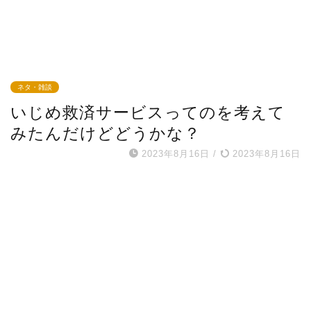
ネタ・雑談
いじめ救済サービスってのを考えて
みたんだけどどうかな？
2023年8月16日
/
2023年8月16日