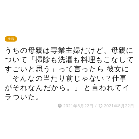
生活
うちの母親は専業主婦だけど、母親に
ついて「掃除も洗濯も料理もこなして
すごいと思う」って言ったら 彼女に
「そんなの当たり前じゃない？仕事
がそれなんだから。」 と言われてイ
ラついた。
2021年8月22日
/
2021年8月22日