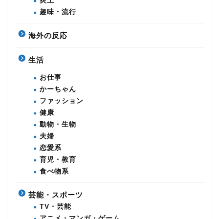
炎上
趣味・流行
海外の反応
生活
お仕事
かーちゃん
ファッション
健康
動物・生物
夫婦
恋愛系
育児・教育
食べ物系
芸能・スポーツ
TV・芸能
アニメ・マンガ・ゲーム