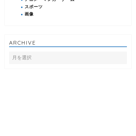
スポーツ
画像
ARCHIVE