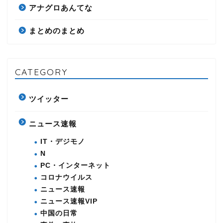
アナグロあんてな
まとめのまとめ
CATEGORY
ツイッター
ニュース速報
IT・デジモノ
N
PC・インターネット
コロナウイルス
ニュース速報
ニュース速報VIP
中国の日常