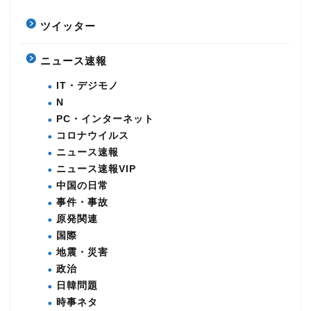
ツイッター
ニュース速報
IT・デジモノ
N
PC・インターネット
コロナウイルス
ニュース速報
ニュース速報VIP
中国の日常
事件・事故
原発関連
国際
地震・災害
政治
日韓問題
時事ネタ