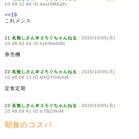
10:49:12.84 ID:dwUSMEqEr
>>19
これメンス
21:
名無しさん＠２ろぐちゃんねる
:
2020/10/05(月)
10:48:02.54 ID:hy0I8wGB0
券売機
22:
名無しさん＠２ろぐちゃんねる
:
2020/10/05(月)
10:48:08.13 ID:NXQYO4vhM
定食定期
23:
名無しさん＠２ろぐちゃんねる
:
2020/10/05(月)
10:48:09.41 ID:lc7BZtNvM
朝食のコスパ