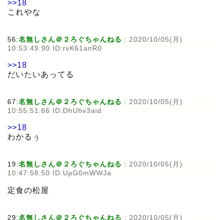
>>18
これやな
56:
名無しさん＠２ろぐちゃんねる
:
2020/10/05(月)
10:53:49.90 ID:rvK61anR0
>>18
だいたいあってる
67:
名無しさん＠２ろぐちゃんねる
:
2020/10/05(月)
10:55:51.66 ID:DhUhv3aid
>>18
わかるぅ
19:
名無しさん＠２ろぐちゃんねる
:
2020/10/05(月)
10:47:58.50 ID:UpG0mWWJa
定食の松屋
29:
名無しさん＠２ろぐちゃんねる
:
2020/10/05(月)