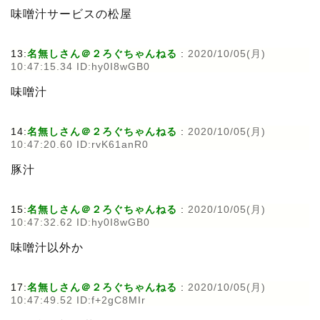
味噌汁サービスの松屋
13:
名無しさん＠２ろぐちゃんねる
:
2020/10/05(月)
10:47:15.34 ID:hy0I8wGB0
味噌汁
14:
名無しさん＠２ろぐちゃんねる
:
2020/10/05(月)
10:47:20.60 ID:rvK61anR0
豚汁
15:
名無しさん＠２ろぐちゃんねる
:
2020/10/05(月)
10:47:32.62 ID:hy0I8wGB0
味噌汁以外か
17:
名無しさん＠２ろぐちゃんねる
:
2020/10/05(月)
10:47:49.52 ID:f+2gC8MIr