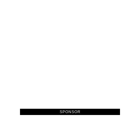
SPONSOR