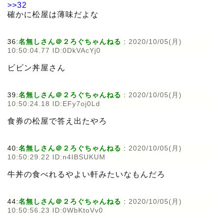
>>32
確かに松屋は薄味だよな
36:
名無しさん＠２ろぐちゃんねる
:
2020/10/05(月)
10:50:04.77 ID:0DkVAcYj0
ビビン丼屋さん
39:
名無しさん＠２ろぐちゃんねる
:
2020/10/05(月)
10:50:24.18 ID:EFy7oj0Ld
食券の松屋で答え出たやろ
40:
名無しさん＠２ろぐちゃんねる
:
2020/10/05(月)
10:50:29.22 ID:n4IBSUKUM
牛丼の食べれるやよい軒みたいなもんだろ
44:
名無しさん＠２ろぐちゃんねる
:
2020/10/05(月)
10:50:56.23 ID:0WbKtoVv0