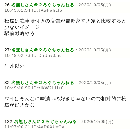
26:
名無しさん＠２ろぐちゃんねる
:
2020/10/05(月)
10:49:01.54 ID:JAwFahLfp
松屋は駐車場付きの店舗が吉野家すき家と比較すると
少ないイメージ
駅前戦略やろ
27:
名無しさん＠２ろぐちゃんねる
:
2020/10/05(月)
10:49:02.73 ID:DhUhv3aid
牛丼以外
32:
名無しさん＠２ろぐちゃんねる
:
2020/10/05(月)
10:49:40.96 ID:ziKW2HH+0
ワイはそんなに味濃いの好きじゃないので相対的に松
屋が好きかな
122:
名無しさん＠２ろぐちゃんねる
:
2020/10/05(月)
11:07:06.21 ID:4aD0XUvOa