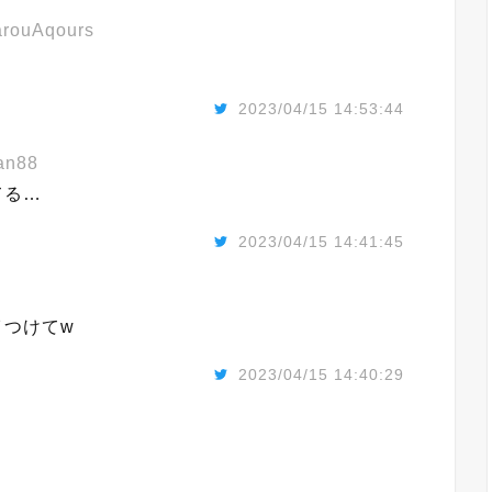
rouAqours
2023/04/15 14:53:44
an88
てる…
2023/04/15 14:41:45
つけてw
2023/04/15 14:40:29