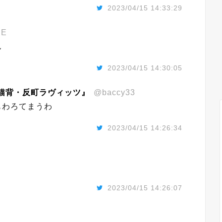
2023/04/15 14:33:29
UE
ん
2023/04/15 14:30:05
猫背・反町ラヴィッツ』
@baccy33
もわろてまうわ
2023/04/15 14:26:34
2023/04/15 14:26:07