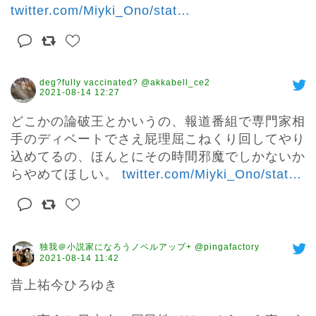
twitter.com/Miyki_Ono/stat
…
deg?fully vaccinated? @akkabell_ce2
2021-08-14 12:27
どこかの論破王とかいうの、報道番組で専門家相
手のディベートでさえ屁理屈こねくり回してやり
込めてるの、ほんとにその時間邪魔でしかないか
らやめてほしい。 
twitter.com/Miyki_Ono/stat
…
独我＠小説家になろうノベルアップ+ @pingafactory
2021-08-14 11:42
昔上祐今ひろゆき
