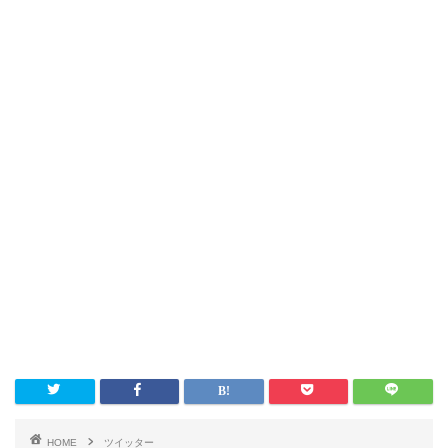
HOME
ツイッター