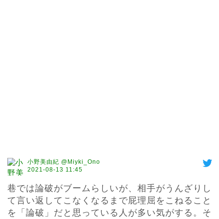
小野美由紀 @Miyki_Ono
2021-08-13 11:45
巷では論破がブームらしいが、相手がうんざりし
て言い返してこなくなるまで屁理屈をこねること
を「論破」だと思っている人が多い気がする。そ