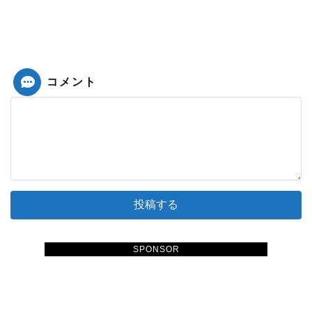
コメント
SPONSOR