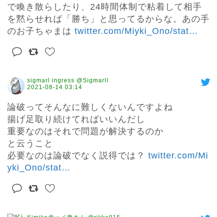
で喚き散らしたり、24時間体制で粘着して相手
を黙らせれば「勝ち」と思ってるからな。あの手
のお子ちゃまは 
twitter.com/Miyki_Ono/stat
…
sigmarl ingress @SigmarlI
2021-08-14 03:14
論破ってそんなに難しくないんですよね

揚げ足取り続けてればいいんだし

重要なのはそれで問題が解決するのか

と云うこと

必要なのは論破でなく説得では？ 
twitter.com/Mi
yki_Ono/stat
…