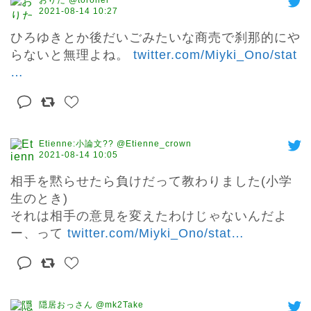
おりた @toronei
2021-08-14 10:27
ひろゆきとか後だいごみたいな商売で刹那的にや
らないと無理よね。 
twitter.com/Miyki_Ono/stat
…
Etienne:小論文?? @Etienne_crown
2021-08-14 10:05
相手を黙らせたら負けだって教わりました(小学
生のとき)

それは相手の意見を変えたわけじゃないんだよ
ー、って 
twitter.com/Miyki_Ono/stat
…
隠居おっさん @mk2Take