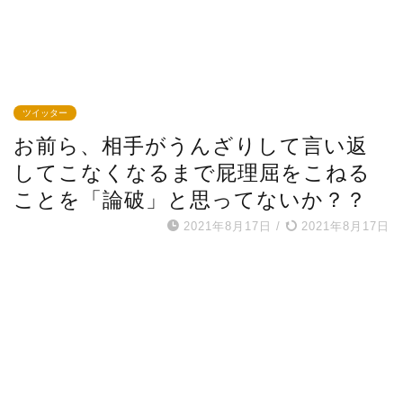
ツイッター
お前ら、相手がうんざりして言い返
してこなくなるまで屁理屈をこねる
ことを「論破」と思ってないか？？
2021年8月17日
/
2021年8月17日