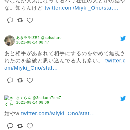
今なんか人気になってるパリ在住の人とかの話や
な。知らんけど 
twitter.com/Miyki_Ono/stat
…
あきララIZE? @solsolare
2021-08-14 08:47
あと相手があきれて相手にするのをやめて無視さ
れたのを論破と思い込んでる人も多い。 
twitter.c
om/Miyki_Ono/stat
…
さくらん @3sakura7nm7
2021-08-14 08:09
姑やw 
twitter.com/Miyki_Ono/stat
…