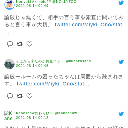
Noriyuki Akimoto?? @NOLLYZOO
2021-08-14 09:49
論破じゃ無くて、相手の言う事を素直に聞いてみ
ると言う事が大切。 
twitter.com/Miyki_Ono/stat
…
そこから来たのか黄金バット @minakosaori
2021-08-14 09:48
論破ールームの困ったちゃんは周囲から疎まれま
す。 
twitter.com/Miyki_Ono/stat
…
Kaneshow@わらび〜 @Kaneshow_
2021-08-14 09:12