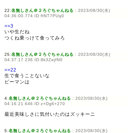
22:
名無しさん＠２ろぐちゃんねる
:
2023/08/30(水)
04:36:00.774 ID:ftNT7PUq0
>>3
いや生だね
つくね乗っけて食ってみろ
25:
名無しさん＠２ろぐちゃんねる
:
2023/08/30(水)
04:37:17.236 ID:8k3ZejfN0
>>22
生で食うことないな
ピーマンは
4:
名無しさん＠２ろぐちゃんねる
:
2023/08/30(水)
04:16:21.646 ID:z+Dg6+270
最近美味しさに気付いたのはズッキーニ
5:
名無しさん＠２ろぐちゃんねる
:
2023/08/30(水)