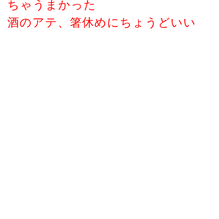
ちゃうまかった
酒のアテ、箸休めにちょうどいい