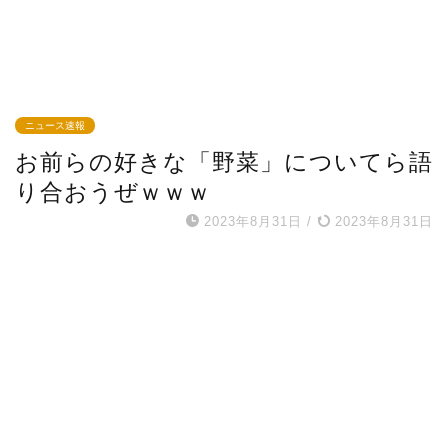
ニュース速報
お前らの好きな「野菜」についてら語
り合おうぜｗｗｗ
2023年8月31日
/
2023年8月31日