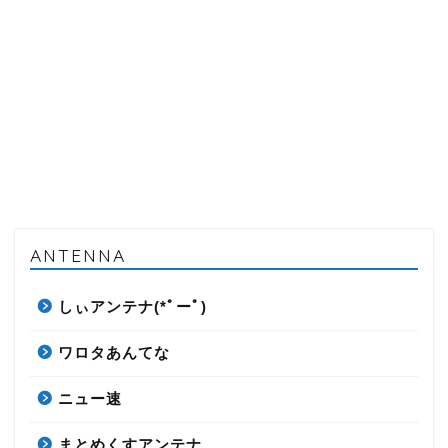
ANTENNA
しぃアンテナ(*ﾟーﾟ)
ワロタあんてな
ニュー速
まとめくすアンテナ