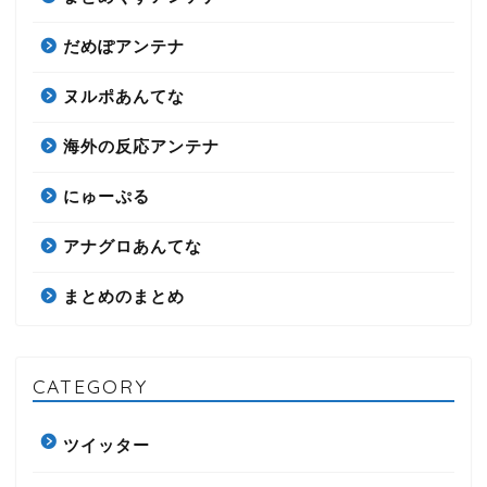
だめぽアンテナ
ヌルポあんてな
海外の反応アンテナ
にゅーぷる
アナグロあんてな
まとめのまとめ
CATEGORY
ツイッター