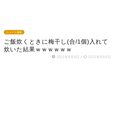
ニュース速報
ご飯炊くときに梅干し(合/1個)入れて
炊いた結果ｗｗｗｗｗｗ
2021年8月6日
/
2021年8月6日