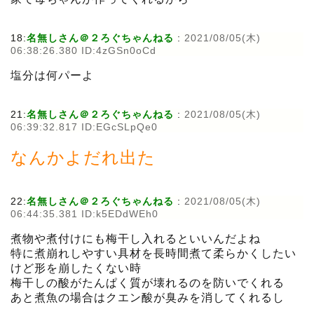
18:
名無しさん＠２ろぐちゃんねる
:
2021/08/05(木)
06:38:26.380 ID:4zGSn0oCd
塩分は何パーよ
21:
名無しさん＠２ろぐちゃんねる
:
2021/08/05(木)
06:39:32.817 ID:EGcSLpQe0
なんかよだれ出た
22:
名無しさん＠２ろぐちゃんねる
:
2021/08/05(木)
06:44:35.381 ID:k5EDdWEh0
煮物や煮付けにも梅干し入れるといいんだよね
特に煮崩れしやすい具材を長時間煮て柔らかくしたい
けど形を崩したくない時
梅干しの酸がたんぱく質が壊れるのを防いでくれる
あと煮魚の場合はクエン酸が臭みを消してくれるし