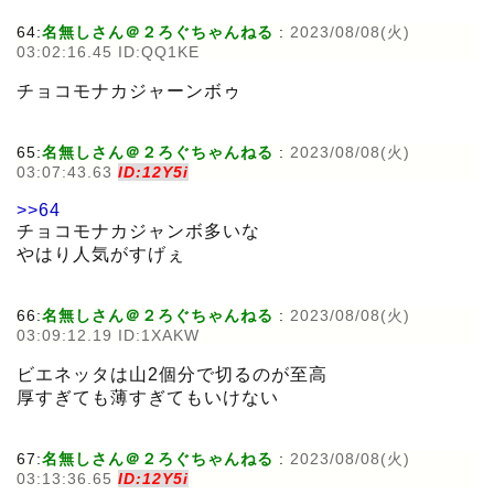
64:
名無しさん＠２ろぐちゃんねる
:
2023/08/08(火)
03:02:16.45 ID:QQ1KE
チョコモナカジャーンボゥ
65:
名無しさん＠２ろぐちゃんねる
:
2023/08/08(火)
03:07:43.63
ID:12Y5i
>>64
チョコモナカジャンボ多いな
やはり人気がすげぇ
66:
名無しさん＠２ろぐちゃんねる
:
2023/08/08(火)
03:09:12.19 ID:1XAKW
ビエネッタは山2個分で切るのが至高
厚すぎても薄すぎてもいけない
67:
名無しさん＠２ろぐちゃんねる
:
2023/08/08(火)
03:13:36.65
ID:12Y5i