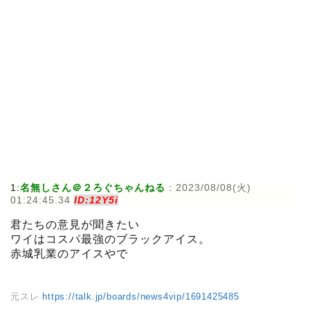
1:
名無しさん＠２ろぐちゃんねる
:
2023/08/08(火)
01:24:45.34
ID:12Y5i
君たちの意見が聞きたい
ワイはコスパ最強のブラックアイス。
赤城乳業のアイスやで
元スレ
https://talk.jp/boards/news4vip/1691425485