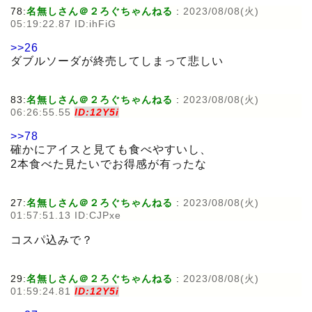
78:
名無しさん＠２ろぐちゃんねる
:
2023/08/08(火)
05:19:22.87 ID:ihFiG
>>26
ダブルソーダが終売してしまって悲しい
83:
名無しさん＠２ろぐちゃんねる
:
2023/08/08(火)
06:26:55.55
ID:12Y5i
>>78
確かにアイスと見ても食べやすいし、
2本食べた見たいでお得感が有ったな
27:
名無しさん＠２ろぐちゃんねる
:
2023/08/08(火)
01:57:51.13 ID:CJPxe
コスパ込みで？
29:
名無しさん＠２ろぐちゃんねる
:
2023/08/08(火)
01:59:24.81
ID:12Y5i