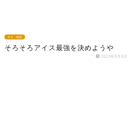
ネタ・雑談
そろそろアイス最強を決めようや
2023年8月8日