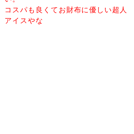
コスパも良くてお財布に優しい超人
アイスやな