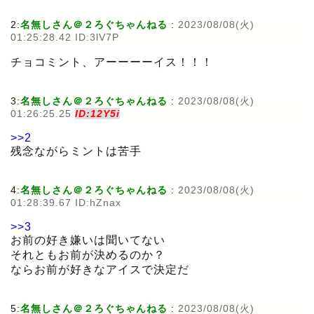
2:
名無しさん＠２ろぐちゃんねる
:
2023/08/08(火)
01:25:28.42 ID:3lV7P
チョコミント、アーーーーイス！！！
3:
名無しさん＠２ろぐちゃんねる
:
2023/08/08(火)
01:26:25.25
ID:12Y5i
>>2
残念ながらミントは苦手
4:
名無しさん＠２ろぐちゃんねる
:
2023/08/08(火)
01:28:39.67 ID:hZnax
>>3
お前の好き嫌いは聞いてない
それともお前が決めるのか？
ならお前が好きなアイスで決定だ
5:
名無しさん＠２ろぐちゃんねる
:
2023/08/08(火)