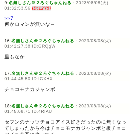
9:
名無しさん＠２ろぐちゃんねる
:
2023/08/08(火)
01:32:53.56
ID:12Y5i
>>7
何かロマンが無いな～
16:
名無しさん＠２ろぐちゃんねる
:
2023/08/08(火)
01:42:27.38 ID:GRQgW
里もなか
17:
名無しさん＠２ろぐちゃんねる
:
2023/08/08(火)
01:44:45.50 ID:IGXHX
チョコモナカジャンボ
18:
名無しさん＠２ろぐちゃんねる
:
2023/08/08(火)
01:45:08.71 ID:4RIAU
セブンのナッツチョコアイス好きだったのに無くなっ
てしまったから今はチョコモナカジャンボと板チョコ