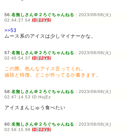
56:
名無しさん＠２ろぐちゃんねる
:
2023/08/08(火)
02:44:27.54
ID:12Y5i
>>53
ムース系のアイスは少しマイナーかな。
57:
名無しさん＠２ろぐちゃんねる
:
2023/08/08(火)
02:45:54.37
ID:12Y5i
この際、色んなアイス言ってくれ。
値段と特徴。どこが作ってるか書きます。
58:
名無しさん＠２ろぐちゃんねる
:
2023/08/08(火)
02:47:14.53 ID:HojEz
アイスまんじゅう食べたい
60:
名無しさん＠２ろぐちゃんねる
:
2023/08/08(火)
02:56:15.98
ID:12Y5i