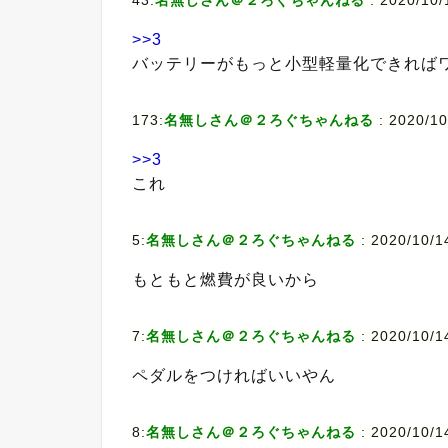
43:
名無しさん＠２ろぐちゃんねる
: 2020/10/
>>3
バッテリーがもっと小型軽量化できれば
173:
名無しさん＠２ろぐちゃんねる
: 2020/10
>>3
これ
5:
名無しさん＠２ろぐちゃんねる
: 2020/10/1
もともと燃費が良いから
7:
名無しさん＠２ろぐちゃんねる
: 2020/10/1
ペダルをつければいいやん
8:
名無しさん＠２ろぐちゃんねる
: 2020/10/1