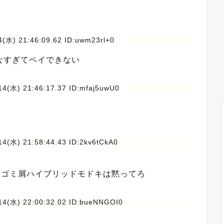
4(水) 21:46:09.62 ID:uwm23rl+0
なすぎてペイできない
14(水) 21:46:17.37 ID:mfaj5uwU0
14(水) 21:58:44.43 ID:2kv6tCkA0
らんゴミ屑ハイブリッドモドキは黙ってろ
14(水) 22:00:32.02 ID:bueNNGOI0