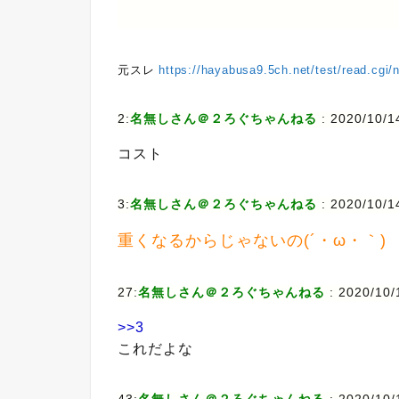
元スレ
https://hayabusa9.5ch.net/test/read.cgi
2:
名無しさん＠２ろぐちゃんねる
: 2020/10/1
コスト
3:
名無しさん＠２ろぐちゃんねる
: 2020/10/1
重くなるからじゃないの(´・ω・｀)
27:
名無しさん＠２ろぐちゃんねる
: 2020/10/
>>3
これだよな