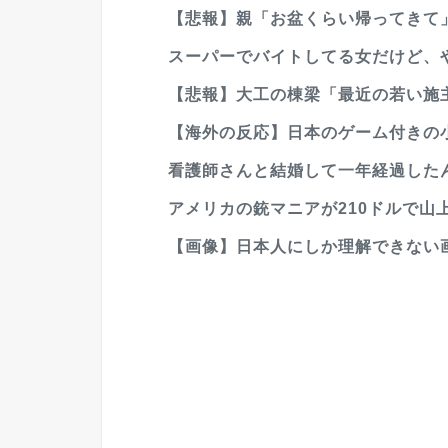
【悲報】親「お盆くらい帰ってきて
スーパーでバイトしてる女だけど、やめ
【悲報】大工の棟梁「最近の若い施主
【海外の反応】日本のゲーム付きの小
看護師さんと結婚して一年経過した
アメリカの銃マニアが210ドルで山
【画像】日本人にしか理解できない画