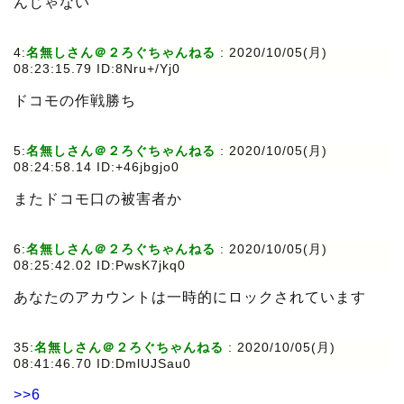
んじゃない
4:
名無しさん＠２ろぐちゃんねる
:
2020/10/05(月)
08:23:15.79 ID:8Nru+/Yj0
ドコモの作戦勝ち
5:
名無しさん＠２ろぐちゃんねる
:
2020/10/05(月)
08:24:58.14 ID:+46jbgjo0
またドコモ口の被害者か
6:
名無しさん＠２ろぐちゃんねる
:
2020/10/05(月)
08:25:42.02 ID:PwsK7jkq0
あなたのアカウントは一時的にロックされています
35:
名無しさん＠２ろぐちゃんねる
:
2020/10/05(月)
08:41:46.70 ID:DmlUJSau0
>>6