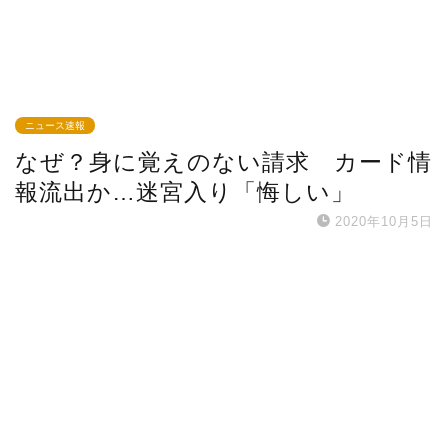
ニュース速報
なぜ？身に覚えのない請求 カード情
報流出か…迷宮入り「悔しい」
2020年10月5日