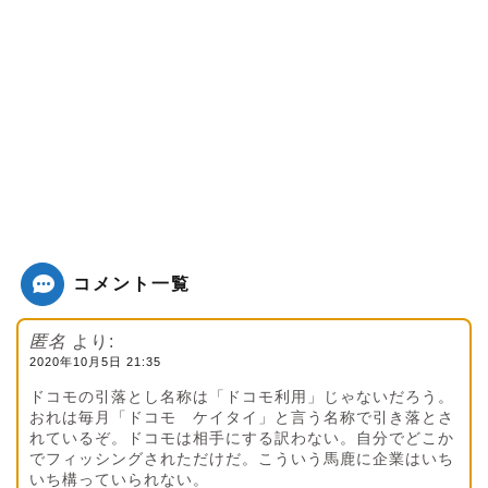
コメント一覧
匿名
より:
2020年10月5日 21:35
ドコモの引落とし名称は「ドコモ利用」じゃないだろう。
おれは毎月「ドコモ ケイタイ」と言う名称で引き落とさ
れているぞ。ドコモは相手にする訳わない。自分でどこか
でフィッシングされただけだ。こういう馬鹿に企業はいち
いち構っていられない。