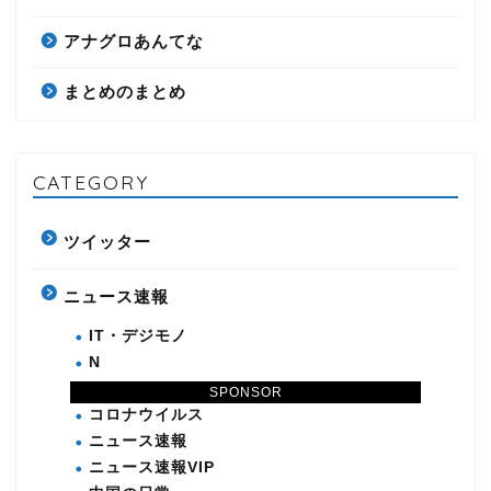
アナグロあんてな
まとめのまとめ
CATEGORY
ツイッター
ニュース速報
IT・デジモノ
N
PC・インターネット
SPONSOR
コロナウイルス
ニュース速報
ニュース速報VIP