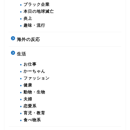
ブラック企業
本日の地球滅亡
炎上
趣味・流行
海外の反応
生活
お仕事
かーちゃん
ファッション
健康
動物・生物
夫婦
恋愛系
育児・教育
食べ物系