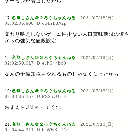
ゲーセンが衰退したから
17:
名無しさん＠２ろぐちゃんねる
:
2021/07/18(日)
02:02:36.608 ID:ewBrkBAzp
変わり映えしないゲーム性少ない人口賞味期限の短さ
からの強気な値段設定
18:
名無しさん＠２ろぐちゃんねる
:
2021/07/18(日)
02:02:50.617 ID:eJh64nbb0
なんの予備知識もやれるものじゃなくなったから
19:
名無しさん＠２ろぐちゃんねる
:
2021/07/18(日)
02:03:36.257 ID:PS2ayUEr0
おまえらUNIやってくれ
21:
名無しさん＠２ろぐちゃんねる
:
2021/07/18(日)
02:04:44.311 ID:kLWNKU710