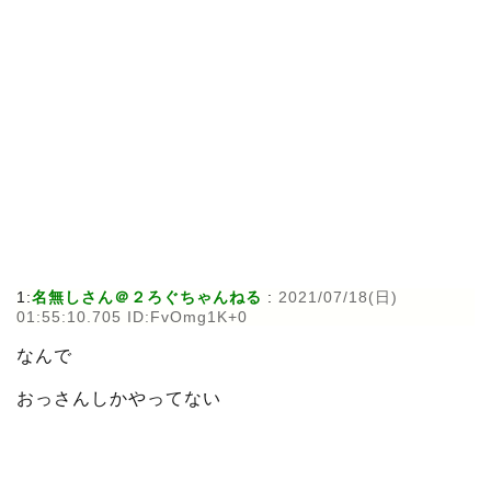
1:
名無しさん＠２ろぐちゃんねる
:
2021/07/18(日)
01:55:10.705 ID:FvOmg1K+0
なんで
おっさんしかやってない