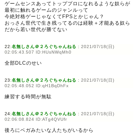
ゲームセンスあってトッププロになれるような奴らが
最初に触れるゲームのジャンルって
今絶対格ゲーじゃなくてFPSとかじゃん？
おっさん世代で生き残ってるのは経験＋才能ある奴ら
だから若い世代が勝てない
22:
名無しさん＠２ろぐちゃんねる
:
2021/07/18(日)
02:05:43.507 ID:HUsNWqMh0
全部DLCのせい
23:
名無しさん＠２ろぐちゃんねる
:
2021/07/18(日)
02:05:48.052 ID:qH1BqDhFx
練習する時間が無駄
24:
名無しさん＠２ろぐちゃんねる
:
2021/07/18(日)
02:06:08.824 ID:ATg4QVUfr
後ろにベガみたいな人たちがいるから