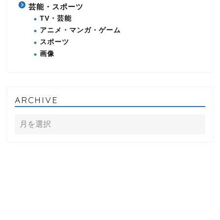
芸能・スポーツ
TV・芸能
アニメ・マンガ・ゲーム
スポーツ
画像
ARCHIVE