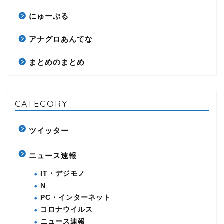
にゅーぷる
アナグロあんてな
まとめのまとめ
CATEGORY
ツイッター
ニュース速報
IT・デジモノ
N
PC・インターネット
コロナウイルス
ニュース速報