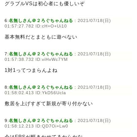
グラブルVSは初心者にも優しいぞ
6:
名無しさん＠２ろぐちゃんねる
:
2021/07/18(日)
01:57:27.782 ID:cH+O+Ui10
基本無料だとまともに遊べない
7:
名無しさん＠２ろぐちゃんねる
:
2021/07/18(日)
01:57:38.732 ID:viHvWc7YM
1対1ってつまらんよね
8:
名無しさん＠２ろぐちゃんねる
:
2021/07/18(日)
01:58:02.413 ID:YkD56Ucla
敷居を上げすぎて新規が寄り付かない
9:
名無しさん＠２ろぐちゃんねる
:
2021/07/18(日)
01:58:12.213 ID:QD7Oi+Lw0
今はFPSが幅きかせてるからかな