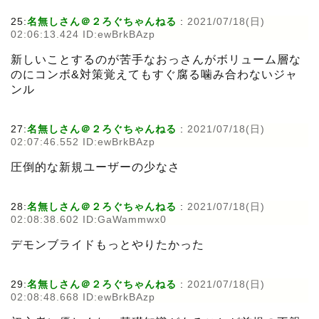
25:
名無しさん＠２ろぐちゃんねる
:
2021/07/18(日)
02:06:13.424 ID:ewBrkBAzp
新しいことするのが苦手なおっさんがボリューム層な
のにコンボ&対策覚えてもすぐ腐る噛み合わないジャ
ンル
27:
名無しさん＠２ろぐちゃんねる
:
2021/07/18(日)
02:07:46.552 ID:ewBrkBAzp
圧倒的な新規ユーザーの少なさ
28:
名無しさん＠２ろぐちゃんねる
:
2021/07/18(日)
02:08:38.602 ID:GaWammwx0
デモンブライドもっとやりたかった
29:
名無しさん＠２ろぐちゃんねる
:
2021/07/18(日)
02:08:48.668 ID:ewBrkBAzp