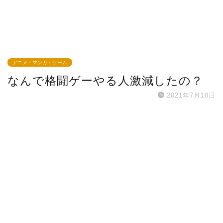
アニメ・マンガ・ゲーム
なんで格闘ゲーやる人激減したの？
2021年7月18日