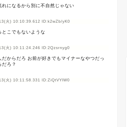
流れになるから別に不自然じゃない
13(火) 10:10:39.612 ID:k2wZb/yK0
るとこでもないような
13(火) 10:11:24.246 ID:2Qzsrnyg0
人だからだろ お前が好きでもマイナーなやつだっ
るだろ？
13(火) 10:11:58.331 ID:ZiQtVYlW0