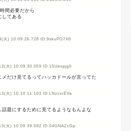
な時間必要だから
にしてある
3(火) 10:09:26.728 ID:9skuPO7X0
13(火) 10:09:30.059 ID:15Uexpjg0
ニメだけ見てるってハッカドールが言ってた
13(火) 10:10:11.103 ID:LNzcvrEVa
し話題にするために見てるようなもんよな
13(火) 10:09:39.592 ID:04GNAZcGp