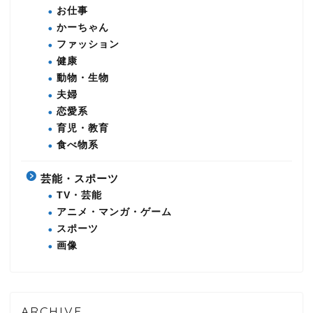
お仕事
かーちゃん
ファッション
健康
動物・生物
夫婦
恋愛系
育児・教育
食べ物系
芸能・スポーツ
TV・芸能
アニメ・マンガ・ゲーム
スポーツ
画像
ARCHIVE