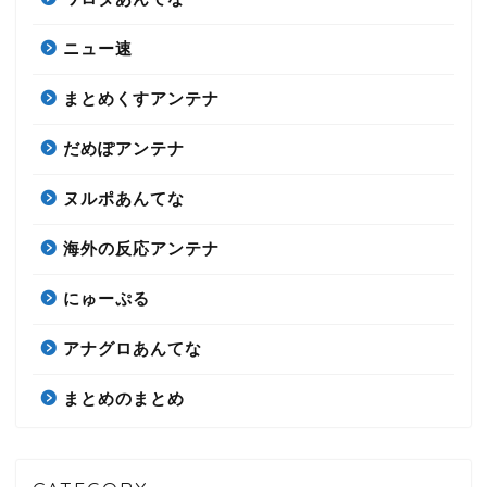
ニュー速
まとめくすアンテナ
だめぽアンテナ
ヌルポあんてな
海外の反応アンテナ
にゅーぷる
アナグロあんてな
まとめのまとめ