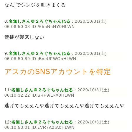
なんjでシンジを叩きまくる
8:
名無しさん＠２ろぐちゃんねる
:
2020/10/31(土)
06:06:50.08 ID:/65nNnHY0HLWN
使徒が襲来しない
9:
名無しさん＠２ろぐちゃんねる
:
2020/10/31(土)
06:08:50.89 ID:jBocUFWGaHLWN
アスカのSNSアカウントを特定
11:
名無しさん＠２ろぐちゃんねる
:
2020/10/31(土)
06:10:32.22 ID:uRP9iEkX0HLWN
逃げてもええんや逃げてもええんや逃げてもええんや
12:
名無しさん＠２ろぐちゃんねる
:
2020/10/31(土)
06:10:53.01 ID:zVR7A2tA0HLWN