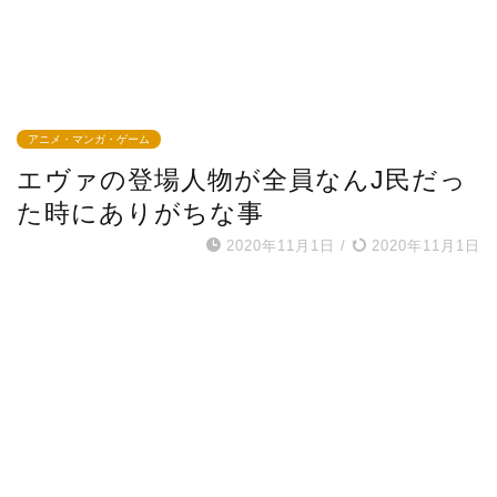
アニメ・マンガ・ゲーム
エヴァの登場人物が全員なんJ民だっ
た時にありがちな事
2020年11月1日
/
2020年11月1日