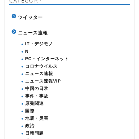
CATEGORY
ツイッター
ニュース速報
IT・デジモノ
N
PC・インターネット
コロナウイルス
ニュース速報
ニュース速報VIP
中国の日常
事件・事故
原発関連
国際
地震・災害
政治
日韓問題