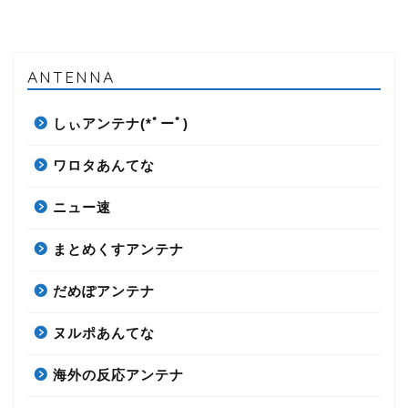
ANTENNA
しぃアンテナ(*ﾟーﾟ)
ワロタあんてな
ニュー速
まとめくすアンテナ
だめぽアンテナ
ヌルポあんてな
海外の反応アンテナ