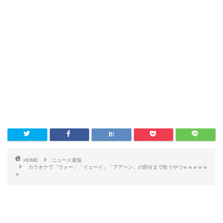
HOME
ニュース速報
カラオケで「ウォー」「イェーイ」「アアーン」の部分まで歌うやつｗｗｗｗｗ
ｗ