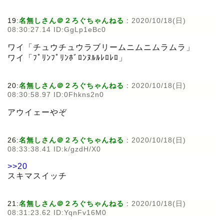
19:
名無しさん＠２ろぐちゃんねる
:
2020/10/18(日)
08:30:27.14 ID:GgLp1eBc0
ワイ「チュウチュウラブリームニムニムラムラ」
ワイ「ﾌﾟﾘﾝﾌﾟﾘﾝﾎﾞﾛﾝﾇﾙﾙﾚﾛﾚﾛ」
20:
名無しさん＠２ろぐちゃんねる
:
2020/10/18(日)
08:30:58.97 ID:0Fhkns2n0
アウイェーやぞ
26:
名無しさん＠２ろぐちゃんねる
:
2020/10/18(日)
08:33:38.41 ID:k/gzdH/X0
>>20
スキマスイッチ
21:
名無しさん＠２ろぐちゃんねる
:
2020/10/18(日)
08:31:23.62 ID:YqnFv16M0