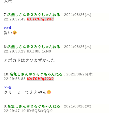
大根
7:
名無しさん＠２ろぐちゃんねる
:
2021/08/26(木)
22:29:37.49
ID:TCHlq92X0
>>4
旨い
6:
名無しさん＠２ろぐちゃんねる
:
2021/08/26(木)
22:29:33.29 ID:Zf8bf1cN0
アボカドはクソまずかった
10:
名無しさん＠２ろぐちゃんねる
:
2021/08/26(木)
22:29:58.83
ID:TCHlq92X0
>>6
クリーミーでええやん
8:
名無しさん＠２ろぐちゃんねる
:
2021/08/26(木)
22:29:47.10 ID:5QS/kQQi0