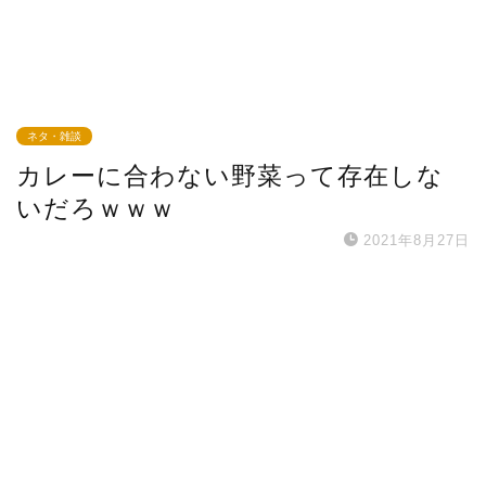
ネタ・雑談
カレーに合わない野菜って存在しな
いだろｗｗｗ
2021年8月27日