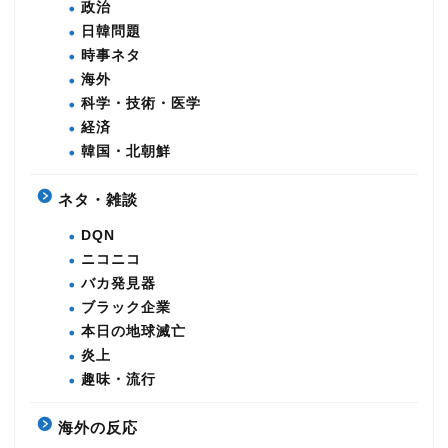
政治
日韓問題
時事ネタ
海外
科学・技術・医学
経済
韓国・北朝鮮
ネタ・雑談
DQN
ニコニコ
バカ発見器
ブラック企業
本日の地球滅亡
炎上
趣味・流行
海外の反応