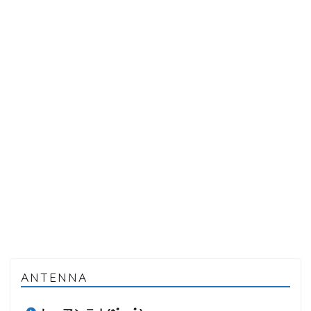
ANTENNA