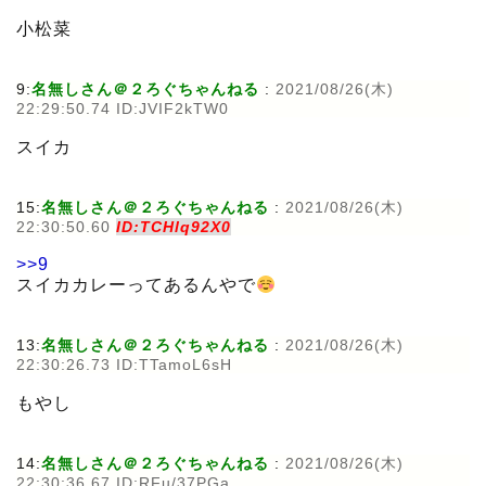
小松菜
9:
名無しさん＠２ろぐちゃんねる
:
2021/08/26(木)
22:29:50.74 ID:JVIF2kTW0
スイカ
15:
名無しさん＠２ろぐちゃんねる
:
2021/08/26(木)
22:30:50.60
ID:TCHlq92X0
>>9
スイカカレーってあるんやで
13:
名無しさん＠２ろぐちゃんねる
:
2021/08/26(木)
22:30:26.73 ID:TTamoL6sH
もやし
14:
名無しさん＠２ろぐちゃんねる
:
2021/08/26(木)
22:30:36.67 ID:RFu/37PGa