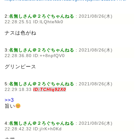
2:
名無しさん＠２ろぐちゃんねる
:
2021/08/26(木)
22:28:25.51 ID:lLQhteNk0
ナスは色がね
3:
名無しさん＠２ろぐちゃんねる
:
2021/08/26(木)
22:28:36.80 ID:++8npfQV0
グリンピース
5:
名無しさん＠２ろぐちゃんねる
:
2021/08/26(木)
22:29:18.33
ID:TCHlq92X0
>>3
旨い
4:
名無しさん＠２ろぐちゃんねる
:
2021/08/26(木)
22:28:42.32 ID:j/rK+h0Kd