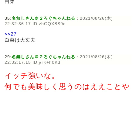
白菜
35:
名無しさん＠２ろぐちゃんねる
:
2021/08/26(木)
22:32:36.17 ID:zhGQXBS9d
>>27
白菜は大丈夫
29:
名無しさん＠２ろぐちゃんねる
:
2021/08/26(木)
22:32:17.15 ID:j/rK+h0Kd
イッチ強いな。
何でも美味しく思うのはええことや