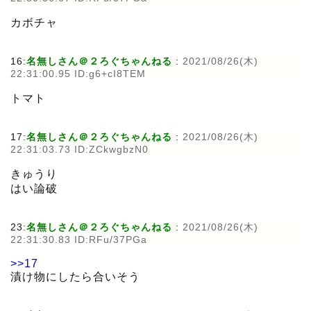
カボチャ
16:
名無しさん＠２ろぐちゃんねる
:
2021/08/26(木)
22:31:00.95 ID:g6+cI8TEM
トマト
17:
名無しさん＠２ろぐちゃんねる
:
2021/08/26(木)
22:31:03.73 ID:ZCkwgbzN0
きゅうり
はい論破
23:
名無しさん＠２ろぐちゃんねる
:
2021/08/26(木)
22:31:30.83 ID:RFu/37PGa
>>17
漬け物にしたら合いそう