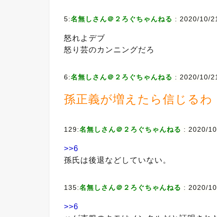
5:
名無しさん＠２ろぐちゃんねる
: 2020/10/2
怒れよデブ
怒り芸のカンニングだろ
6:
名無しさん＠２ろぐちゃんねる
: 2020/10/2
孫正義が増えたら信じるわ
129:
名無しさん＠２ろぐちゃんねる
: 2020/1
>>6
孫氏は後退などしていない。
135:
名無しさん＠２ろぐちゃんねる
: 2020/10
>>6