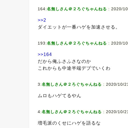
164:
名無しさん＠２ろぐちゃんねる
: 2020/10
>>2
ダイエットが一番ハゲを加速させる。
193:
名無しさん＠２ろぐちゃんねる
: 2020/10
>>164
だから俺ふさふさなのか
これからも中途半端デブでいくわ
3:
名無しさん＠２ろぐちゃんねる
: 2020/10/2
ムロもハゲてるやん
4:
名無しさん＠２ろぐちゃんねる
: 2020/10/2
増毛派のくせにハゲを語るな