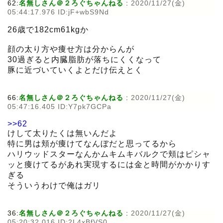
62:
名無しさん＠２ろぐちゃんねる
:
2020/11/27(金)
05:44:17.976 ID:jF+wbS9Nd
26歳で182cm61kgか
顔の太り方や痩せ方は分からんが
30過ぎると内臓脂肪が落ちにくくなって
豚に近づいていくよとだけ伝えとく
66:
名無しさん＠２ろぐちゃんねる
:
2020/11/27(金)
05:47:16.405 ID:Y7pk7GCPa
>>62
けして太りたくは無いんだよ
特に男は頬が痩けてなんぼだと思ってるから
ハリウッドスターなんかムキムキバルクで頬はピシャ
ッと痩けてるがあれ実現するには金と時間がかかりす
ぎる
そういうわけで俺はガリ
36:
名無しさん＠２ろぐちゃんねる
:
2020/11/27(金)
05:20:32.016 ID:2L4xBfVS0