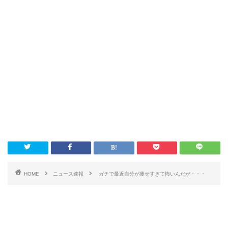
HOME
ニュース速報
ガチで最近自分が痩せすぎて怖いんだが・・・