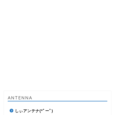
ANTENNA
しぃアンテナ(*ﾟーﾟ)