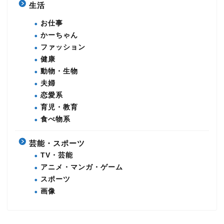
生活
お仕事
かーちゃん
ファッション
健康
動物・生物
夫婦
恋愛系
育児・教育
食べ物系
芸能・スポーツ
TV・芸能
アニメ・マンガ・ゲーム
スポーツ
画像