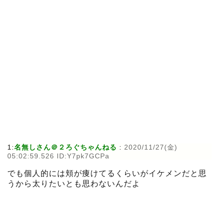
1:
名無しさん＠２ろぐちゃんねる
:
2020/11/27(金)
05:02:59.526 ID:Y7pk7GCPa
でも個人的には頬が痩けてるくらいがイケメンだと思
うから太りたいとも思わないんだよ