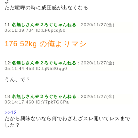
よ
ただ喧嘩の時に威圧感が出なくなる
11:
名無しさん＠２ろぐちゃんねる
:
2020/11/27(金)
05:11:39.734 ID:LF6pcdj50
176 52kg の俺よりマシ
12:
名無しさん＠２ろぐちゃんねる
:
2020/11/27(金)
05:11:44.453 ID:LjN53Gqg0
うん、で？
18:
名無しさん＠２ろぐちゃんねる
:
2020/11/27(金)
05:14:17.460 ID:Y7pk7GCPa
>>12
だから興味ないなら何でわざわざスレ開いてレスまで
した？