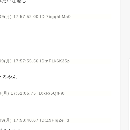
みたいな感じ
09(月) 17:57:52.00 ID:7bgqhbMa0
09(月) 17:57:55.56 ID:nFLk6K35p
とるやん
(月) 17:52:05.75 ID:kR/5QfFi0
09(月) 17:53:40.67 ID:Z9PIq2eTd