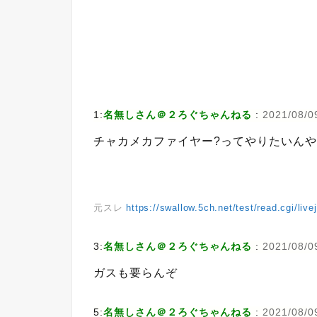
1:
名無しさん＠２ろぐちゃんねる
:
2021/08/0
チャカメカファイヤー?ってやりたいんや
元スレ
https://swallow.5ch.net/test/read.cgi/liv
3:
名無しさん＠２ろぐちゃんねる
:
2021/08/09
ガスも要らんぞ
5:
名無しさん＠２ろぐちゃんねる
:
2021/08/0