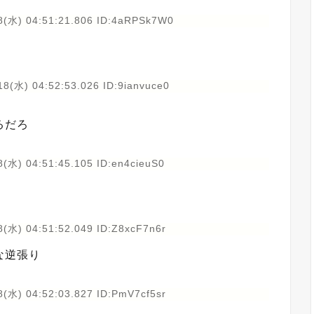
8(水) 04:51:21.806 ID:4aRPSk7W0
8(水) 04:52:53.026 ID:9ianvuce0
るだろ
(水) 04:51:45.105 ID:en4cieuS0
(水) 04:51:52.049 ID:Z8xcF7n6r
な逆張り
(水) 04:52:03.827 ID:PmV7cf5sr