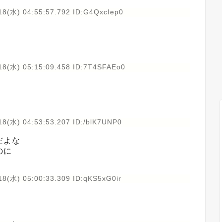
18(水) 04:55:57.792 ID:G4QxcIep0
18(水) 05:15:09.458 ID:7T4SFAEo0
18(水) 04:53:53.207 ID:/blK7UNP0
だよな
のに
18(水) 05:00:33.309 ID:qKS5xG0ir