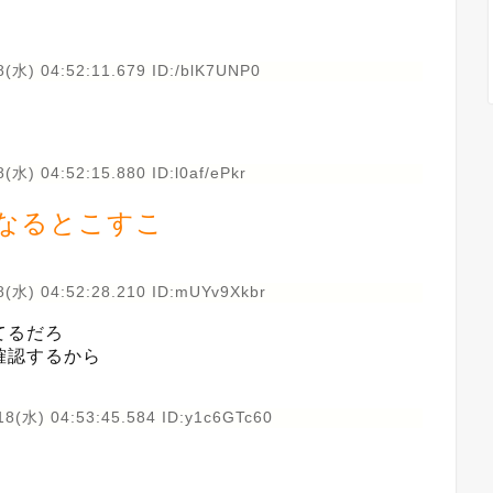
(水) 04:52:11.679 ID:/blK7UNP0
(水) 04:52:15.880 ID:l0af/ePkr
なるとこすこ
8(水) 04:52:28.210 ID:mUYv9Xkbr
てるだろ
確認するから
18(水) 04:53:45.584 ID:y1c6GTc60