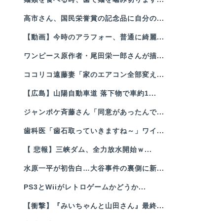
高市さん、国民栄誉賞の記念品に自分の...
【動画】今時のアラフォー、普通に綺麗...
ワンピース原作者・尾田栄一郎さんが描...
ココリコ遠藤妻「家のエアコン全部変え...
【広島】山陽自動車道 落下物で車約1...
ジャンポケ斉藤さん「同意があったんで...
歯科医「歯石取っていきますね～」ワイ...
【 悲報】三峡ダム、全力放水開始ｗ...
水原一平が初告白…大谷事件の裏側に新...
PS3とWiiがレトロゲームかどうか...
【衝撃】『みいちゃんと山田さん』最終...