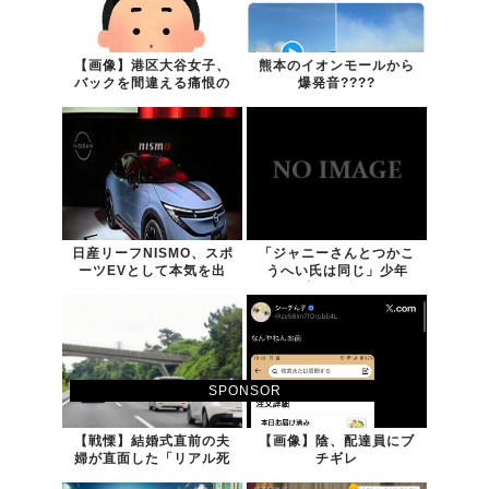
【画像】港区大谷女子、
熊本のイオンモールから
バックを間違える痛恨の
爆発音????
ミスｗ...
日産リーフNISMO、スポ
「ジャニーさんとつかこ
ーツEVとして本気を出
うへい氏は同じ」少年
し...
隊・錦織...
SPONSOR
【戦慄】結婚式直前の夫
【画像】陰、配達員にブ
婦が直面した「リアル死
チギレ
の恐怖...