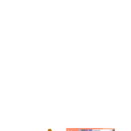
す」→他人のCT画像で中
けても爆ﾀﾋ」
学生死...