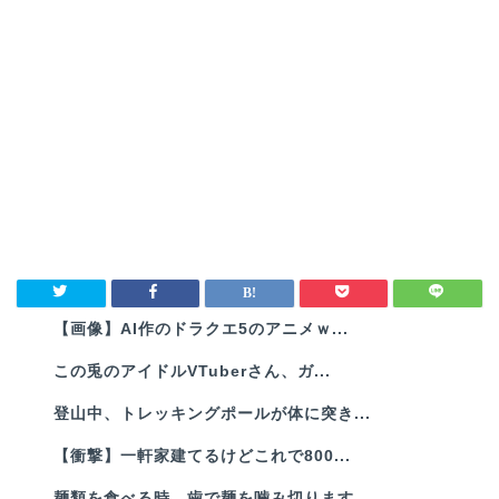
【画像】AI作のドラクエ5のアニメｗ...
この兎のアイドルVTuberさん、ガ...
登山中、トレッキングポールが体に突き...
【衝撃】一軒家建てるけどこれで800...
麺類を食べる時、歯で麺を噛み切ります...