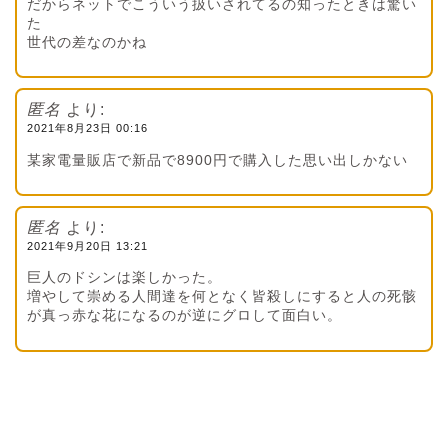
だからネットでこういう扱いされてるの知ったときは驚い
た
世代の差なのかね
匿名
より:
2021年8月23日 00:16
某家電量販店で新品で8900円で購入した思い出しかない
匿名
より:
2021年9月20日 13:21
巨人のドシンは楽しかった。
増やして崇める人間達を何となく皆殺しにすると人の死骸
が真っ赤な花になるのが逆にグロして面白い。