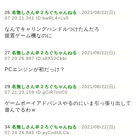
26:
名無しさん＠２ろぐちゃんねる
:
2021/08/22(日)
07:20:21.341 ID:bwRL4+Lv0
なんでキャリングハンドルつけたんだろ
据置ゲーム機なのに
27:
名無しさん＠２ろぐちゃんねる
:
2021/08/22(日)
07:20:26.997 ID:s8X52Cbbr
PCエンジンが初だっけ？
29:
名無しさん＠２ろぐちゃんねる
:
2021/08/22(日)
07:21:23.159 ID:gCiR7mlC0
ゲームボーイアドバンスやるのにいま引っ張り出して
遊んでるわｗ
34:
名無しさん＠２ろぐちゃんねる
:
2021/08/22(日)
07:24:26.845 ID:pyCndULCa