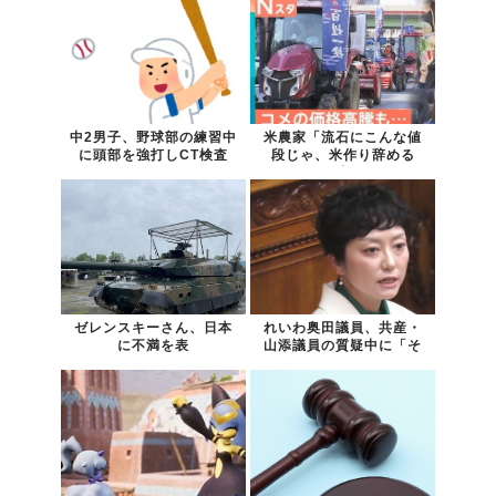
中2男子、野球部の練習中
米農家「流石にこんな値
に頭部を強打しCT検査
段じゃ、米作り辞める
→7...
人、出る...
ゼレンスキーさん、日本
れいわ奥田議員、共産・
に不満を表
山添議員の質疑中に「そ
明・・・・・・・・...
うだ！...