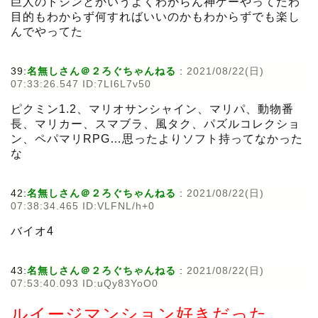
巨人のドシンとかいうよくわからん神ゲーやってたわ
目的もわからず何すればいいのかもわからずでも楽し
んでやってた
39:
名無しさん＠２ろぐちゃんねる
:
2021/08/22(日)
07:33:26.547 ID:7LI6L7v50
ピクミン1.2、マリオサンシャイン、マリパ、動物番
長、マリカー、スマブラ、風タク、パズルコレクショ
ン、ペパマリRPG…思ったよりソフト持ってなかった
な
42:
名無しさん＠２ろぐちゃんねる
:
2021/08/22(日)
07:38:34.465 ID:VLFNL/h+0
バイオ4
43:
名無しさん＠２ろぐちゃんねる
:
2021/08/22(日)
07:53:40.093 ID:uQy83YoO0
ルイージマンション好きだった