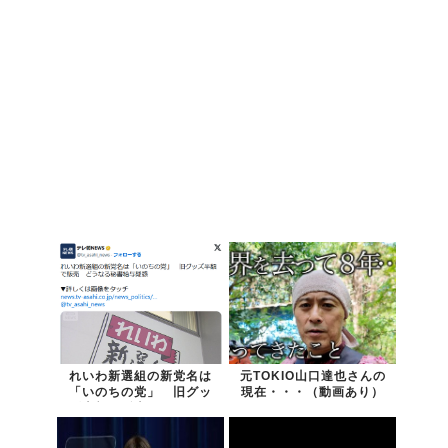
れいわ新選組の新党名は
元TOKIO山口達也さんの
「いのちの党」 旧グッ
現在・・・（動画あり）
ズ半額で販売 どうなる
秘書給与疑惑