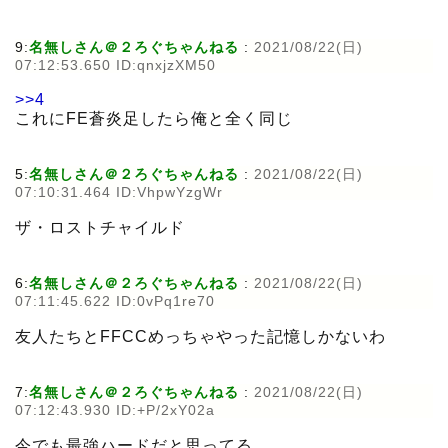
9:
名無しさん＠２ろぐちゃんねる
:
2021/08/22(日)
07:12:53.650 ID:qnxjzXM50
>>4
これにFE蒼炎足したら俺と全く同じ
5:
名無しさん＠２ろぐちゃんねる
:
2021/08/22(日)
07:10:31.464 ID:VhpwYzgWr
ザ・ロストチャイルド
6:
名無しさん＠２ろぐちゃんねる
:
2021/08/22(日)
07:11:45.622 ID:0vPq1re70
友人たちとFFCCめっちゃやった記憶しかないわ
7:
名無しさん＠２ろぐちゃんねる
:
2021/08/22(日)
07:12:43.930 ID:+P/2xY02a
今でも最強ハードだと思ってる