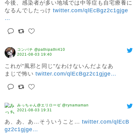
今後、感染者が多い地域では中等症も自宅療養に
なるんでしたっけ 
twitter.com/qlEcBgz2c1gjge
…
コンパチ @pathipathi410
2021-08-03 19:40
これが”風邪と同じ”なわけないんだよなあ

まじで怖い 
twitter.com/qlEcBgz2c1gjge
…
みっちゃん@エリローゼ @rynamaman
2021-08-03 19:31
あ、あ、あ…そういうこと… 
twitter.com/qlEcB
gz2c1gjge
…