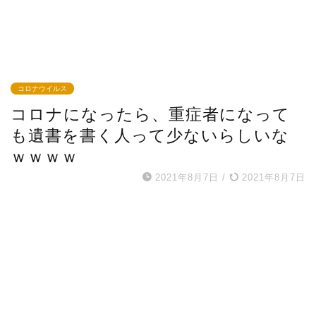
コロナウイルス
コロナになったら、重症者になって
も遺書を書く人って少ないらしいな
ｗｗｗｗ
2021年8月7日
/
2021年8月7日