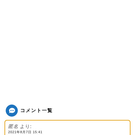
コメント一覧
匿名
より:
2021年8月7日 15:41