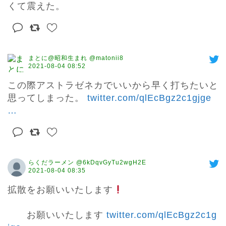
くて震えた。
まとに@昭和生まれ @matonii8
2021-08-04 08:52
この際アストラゼネカでいいから早く打ちたいと
思ってしまった。 
twitter.com/qlEcBgz2c1gjge
…
らくだラーメン @6kDqvGyTu2wgH2E
2021-08-04 08:35
拡散をお願いいたします
　　お願いいたします 
twitter.com/qlEcBgz2c1g