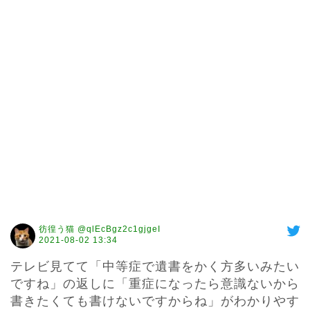
彷徨う猫 @qlEcBgz2c1gjgeI
2021-08-02 13:34
テレビ見てて「中等症で遺書をかく方多いみたい
ですね」の返しに「重症になったら意識ないから
書きたくても書けないですからね」がわかりやす