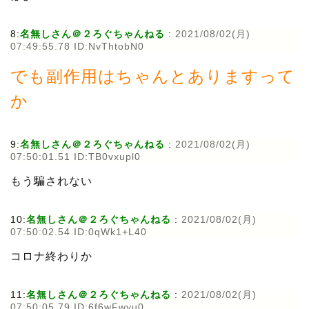
8:
名無しさん＠２ろぐちゃんねる
:
2021/08/02(月)
07:49:55.78 ID:NvThtobN0
でも副作用はちゃんとありますって
か
9:
名無しさん＠２ろぐちゃんねる
:
2021/08/02(月)
07:50:01.51 ID:TB0vxupl0
もう騙されない
10:
名無しさん＠２ろぐちゃんねる
:
2021/08/02(月)
07:50:02.54 ID:0qWk1+L40
コロナ終わりか
11:
名無しさん＠２ろぐちゃんねる
:
2021/08/02(月)
07:50:05.79 ID:6f6wFwyu0