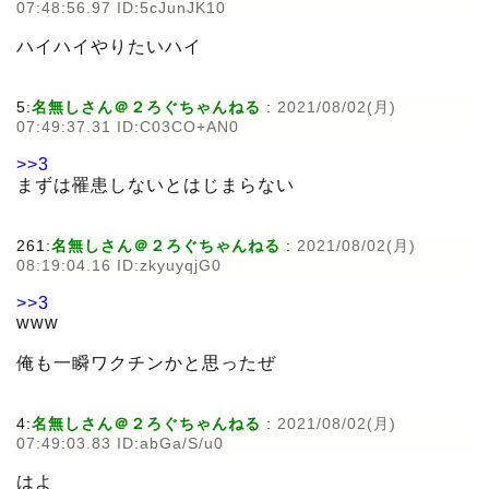
07:48:56.97 ID:5cJunJK10
ハイハイやりたいハイ
5:
名無しさん＠２ろぐちゃんねる
:
2021/08/02(月)
07:49:37.31 ID:C03CO+AN0
>>3
まずは罹患しないとはじまらない
261:
名無しさん＠２ろぐちゃんねる
:
2021/08/02(月)
08:19:04.16 ID:zkyuyqjG0
>>3
www
俺も一瞬ワクチンかと思ったぜ
4:
名無しさん＠２ろぐちゃんねる
:
2021/08/02(月)
07:49:03.83 ID:abGa/S/u0
はよ