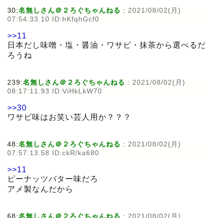
30:
名無しさん＠２ろぐちゃんねる
:
2021/08/02(月)
07:54:33.10 ID:hKfqhGcf0
>>11
日本だし味噌・塩・醤油・ワサビ・抹茶から選べるだ
ろうね
239:
名無しさん＠２ろぐちゃんねる
:
2021/08/02(月)
08:17:11.93 ID:ViHkLkW70
>>30
ワサビ味はお笑い芸人用か？？？
48:
名無しさん＠２ろぐちゃんねる
:
2021/08/02(月)
07:57:13.58 ID:ckR/ka680
>>11
ピーナッツバター味だろ
アメ製なんだから
68:
名無しさん＠２ろぐちゃんねる
:
2021/08/02(月)