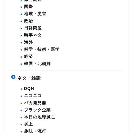
国際
地震・災害
政治
日韓問題
時事ネタ
海外
科学・技術・医学
経済
韓国・北朝鮮
ネタ・雑談
DQN
ニコニコ
バカ発見器
ブラック企業
本日の地球滅亡
炎上
趣味・流行