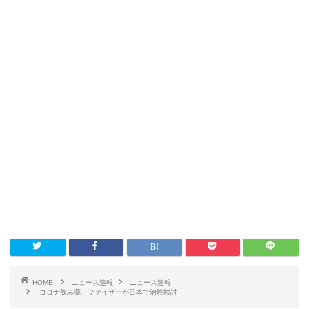
HOME
ニュース速報
ニュース速報
コロナ飲み薬、ファイザーが日本で治験検討