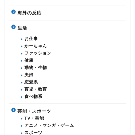
海外の反応
生活
お仕事
かーちゃん
ファッション
健康
動物・生物
夫婦
恋愛系
育児・教育
食べ物系
芸能・スポーツ
TV・芸能
アニメ・マンガ・ゲーム
スポーツ