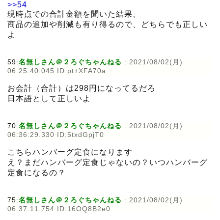
>>54
現時点での合計金額を聞いた結果、
商品の追加や削減も有り得るので、どちらでも正しい
よ
59:
名無しさん＠２ろぐちゃんねる
:
2021/08/02(月)
06:25:40.045 ID:pt+XFA70a
お会計（合計）は298円になってるだろ
日本語として正しいよ
70:
名無しさん＠２ろぐちゃんねる
:
2021/08/02(月)
06:36:29.330 ID:5txdGpjT0
こちらハンバーグ定食になります
え？まだハンバーグ定食じゃないの？いつハンバーグ
定食になるの？
75:
名無しさん＠２ろぐちゃんねる
:
2021/08/02(月)
06:37:11.754 ID:16OQ8B2e0