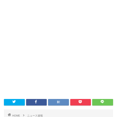
HOME
ニュース速報