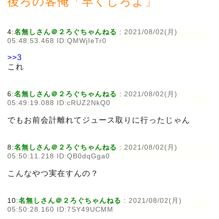
後ろの客俺「早くしろよ」
4:
名無しさん＠２ろぐちゃんねる
:
2021/08/02(月)
05:48:53.468 ID:QMWjIeTr0
>>3
これ
6:
名無しさん＠２ろぐちゃんねる
:
2021/08/02(月)
05:49:19.088 ID:cRUZ2NkQ0
でもお前会計離れてジュース取りに行ったじゃん
8:
名無しさん＠２ろぐちゃんねる
:
2021/08/02(月)
05:50:11.218 ID:QB0dqGga0
こんなやつ実在すんの？
10:
名無しさん＠２ろぐちゃんねる
:
2021/08/02(月)
05:50:28.160 ID:7SY49UCMM