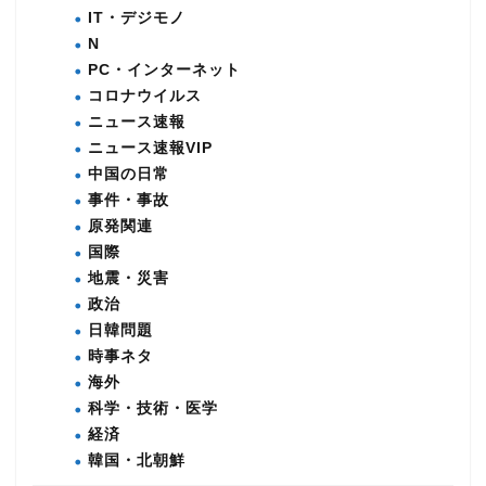
IT・デジモノ
N
PC・インターネット
コロナウイルス
ニュース速報
ニュース速報VIP
中国の日常
事件・事故
原発関連
国際
地震・災害
政治
日韓問題
時事ネタ
海外
科学・技術・医学
経済
韓国・北朝鮮