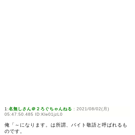
1:
名無しさん＠２ろぐちゃんねる
:
2021/08/02(月)
05:47:50.485 ID:Kle01jzL0
俺「～になります。は所謂、バイト敬語と呼ばれるも
のです。