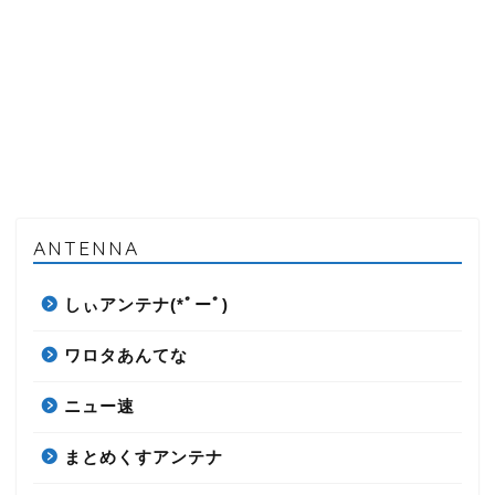
ANTENNA
しぃアンテナ(*ﾟーﾟ)
ワロタあんてな
ニュー速
まとめくすアンテナ