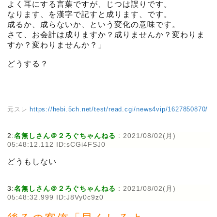
よく耳にする言葉ですが、じつは誤りです。
なります、を漢字で記すと成ります、です。
成るか、成らないか、という変化の意味です。
さて、お会計は成りますか？成りませんか？変わりま
すか？変わりませんか？」
どうする？
元スレ
https://hebi.5ch.net/test/read.cgi/news4vip/1627850870/
2:
名無しさん＠２ろぐちゃんねる
:
2021/08/02(月)
05:48:12.112 ID:sCGi4FSJ0
どうもしない
3:
名無しさん＠２ろぐちゃんねる
:
2021/08/02(月)
05:48:32.999 ID:J8Vy0c9z0