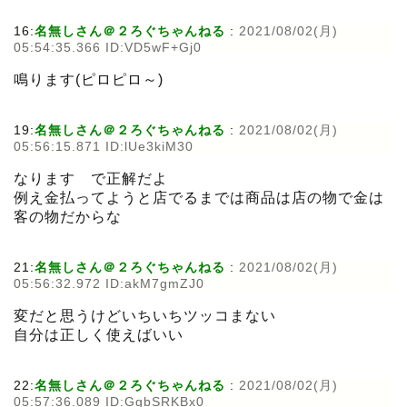
16:
名無しさん＠２ろぐちゃんねる
:
2021/08/02(月)
05:54:35.366 ID:VD5wF+Gj0
鳴ります(ピロピロ～)
19:
名無しさん＠２ろぐちゃんねる
:
2021/08/02(月)
05:56:15.871 ID:lUe3kiM30
なります で正解だよ
例え金払ってようと店でるまでは商品は店の物で金は
客の物だからな
21:
名無しさん＠２ろぐちゃんねる
:
2021/08/02(月)
05:56:32.972 ID:akM7gmZJ0
変だと思うけどいちいちツッコまない
自分は正しく使えばいい
22:
名無しさん＠２ろぐちゃんねる
:
2021/08/02(月)
05:57:36.089 ID:GgbSRKBx0