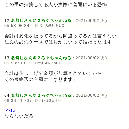
この手の指摘してる人が実際に普通にいる恐怖
12:
名無しさん＠２ろぐちゃんねる
:
2021/08/02(月)
05:53:06.349 ID:XbjWUoSU0
会計は変化を扱ってるから間違ってるとは言えない
注文の品のケースではおかしいって話だったはず
13:
名無しさん＠２ろぐちゃんねる
:
2021/08/02(月)
05:53:41.019 ID:tjCeN7nC0
会計は足し上げて金額が加算されていくから
その最終形の金額に「なります」
64:
名無しさん＠２ろぐちゃんねる
:
2021/08/02(月)
06:33:41.737 ID:5txdGpjT0
>>13
ならないだろ