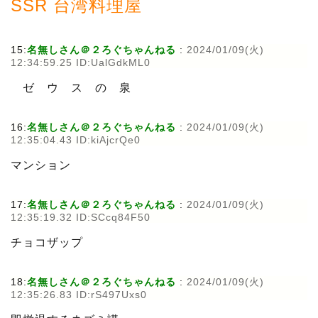
SSR 台湾料理屋
15:
名無しさん＠２ろぐちゃんねる
:
2024/01/09(火)
12:34:59.25 ID:UalGdkML0
ゼ ウ ス の 泉
16:
名無しさん＠２ろぐちゃんねる
:
2024/01/09(火)
12:35:04.43 ID:kiAjcrQe0
マンション
17:
名無しさん＠２ろぐちゃんねる
:
2024/01/09(火)
12:35:19.32 ID:SCcq84F50
チョコザップ
18:
名無しさん＠２ろぐちゃんねる
:
2024/01/09(火)
12:35:26.83 ID:rS497Uxs0