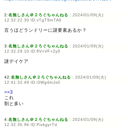
2:
名無しさん＠２ろぐちゃんねる
:
2024/01/09(火)
12:32:22.30 ID:vTgT9mTA0
言うほどランドリーに謎要素あるか？
3:
名無しさん＠２ろぐちゃんねる
:
2024/01/09(火)
12:32:29.10 ID:8V+VF+2y0
謎デイケア
42:
名無しさん＠２ろぐちゃんねる
:
2024/01/09(火)
12:41:32.49 ID:i3Wg4mJs0
>>3
これ
割と多い
4:
名無しさん＠２ろぐちゃんねる
:
2024/01/09(火)
12:32:35.96 ID:PivkgyrTd