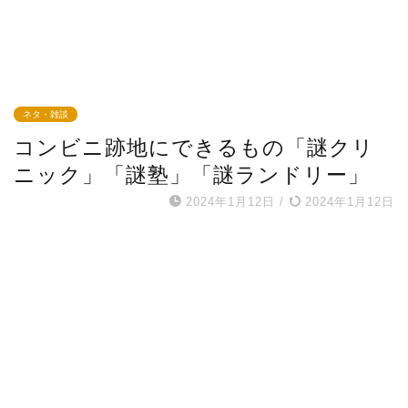
ネタ・雑談
コンビニ跡地にできるもの「謎クリ
ニック」「謎塾」「謎ランドリー」
2024年1月12日
/
2024年1月12日