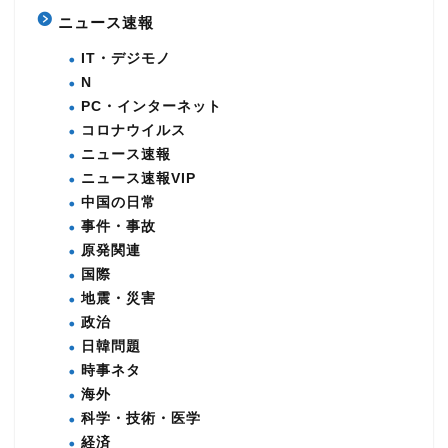
ニュース速報
IT・デジモノ
N
PC・インターネット
コロナウイルス
ニュース速報
ニュース速報VIP
中国の日常
事件・事故
原発関連
国際
地震・災害
政治
日韓問題
時事ネタ
海外
科学・技術・医学
経済