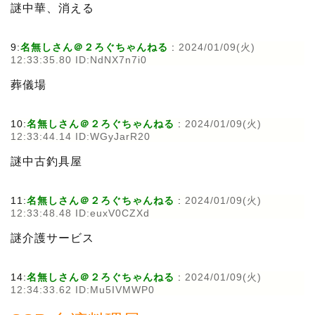
謎中華、消える
9:
名無しさん＠２ろぐちゃんねる
:
2024/01/09(火)
12:33:35.80 ID:NdNX7n7i0
葬儀場
10:
名無しさん＠２ろぐちゃんねる
:
2024/01/09(火)
12:33:44.14 ID:WGyJarR20
謎中古釣具屋
11:
名無しさん＠２ろぐちゃんねる
:
2024/01/09(火)
12:33:48.48 ID:euxV0CZXd
謎介護サービス
14:
名無しさん＠２ろぐちゃんねる
:
2024/01/09(火)
12:34:33.62 ID:Mu5IVMWP0