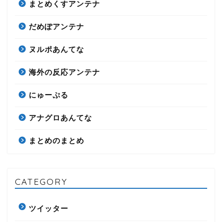
まとめくすアンテナ
だめぽアンテナ
ヌルポあんてな
海外の反応アンテナ
にゅーぷる
アナグロあんてな
まとめのまとめ
CATEGORY
ツイッター