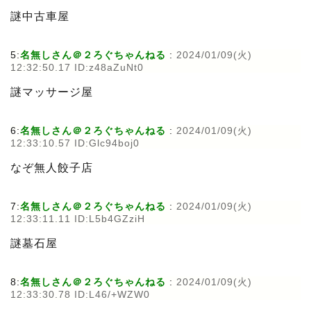
謎中古車屋
5:
名無しさん＠２ろぐちゃんねる
:
2024/01/09(火)
12:32:50.17 ID:z48aZuNt0
謎マッサージ屋
6:
名無しさん＠２ろぐちゃんねる
:
2024/01/09(火)
12:33:10.57 ID:Glc94boj0
なぞ無人餃子店
7:
名無しさん＠２ろぐちゃんねる
:
2024/01/09(火)
12:33:11.11 ID:L5b4GZziH
謎墓石屋
8:
名無しさん＠２ろぐちゃんねる
:
2024/01/09(火)
12:33:30.78 ID:L46/+WZW0