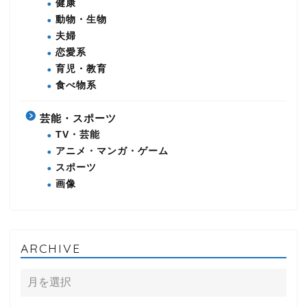
健康
動物・生物
夫婦
恋愛系
育児・教育
食べ物系
芸能・スポーツ
TV・芸能
アニメ・マンガ・ゲーム
スポーツ
画像
ARCHIVE