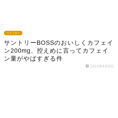
ツイッター
サントリーBOSSのおいしくカフェイ
ン200mg、控えめに言ってカフェイ
ン量がやばすぎる件
2023年4月8日