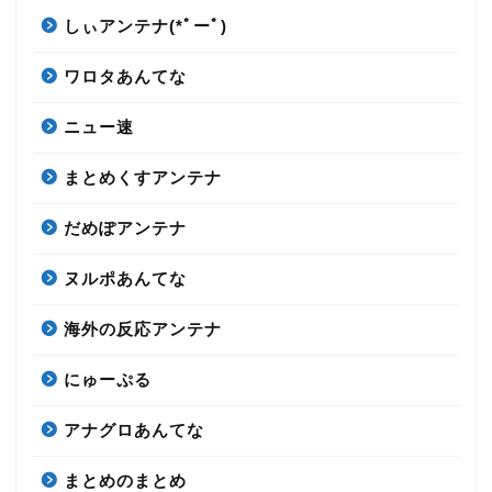
しぃアンテナ(*ﾟーﾟ)
ワロタあんてな
ニュー速
まとめくすアンテナ
だめぽアンテナ
ヌルポあんてな
海外の反応アンテナ
にゅーぷる
アナグロあんてな
まとめのまとめ