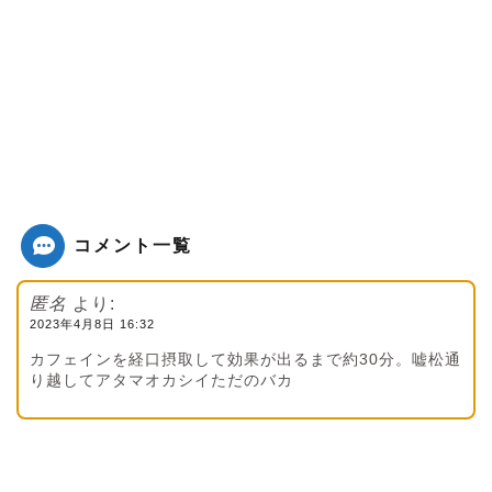
コメント一覧
匿名
より:
2023年4月8日 16:32
カフェインを経口摂取して効果が出るまで約30分。嘘松通
り越してアタマオカシイただのバカ