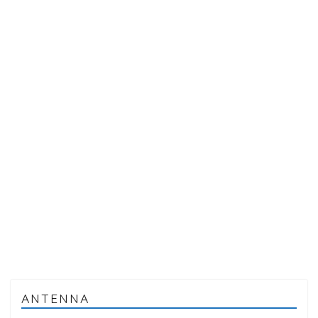
ANTENNA