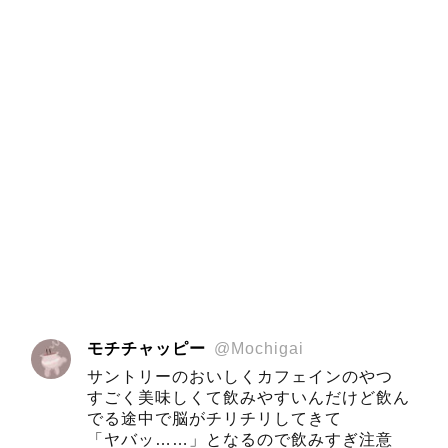
モチチャッピー
@Mochigai
サントリーのおいしくカフェインのやつ
すごく美味しくて飲みやすいんだけど飲ん
でる途中で脳がチリチリしてきて
「ヤバッ……」となるので飲みすぎ注意