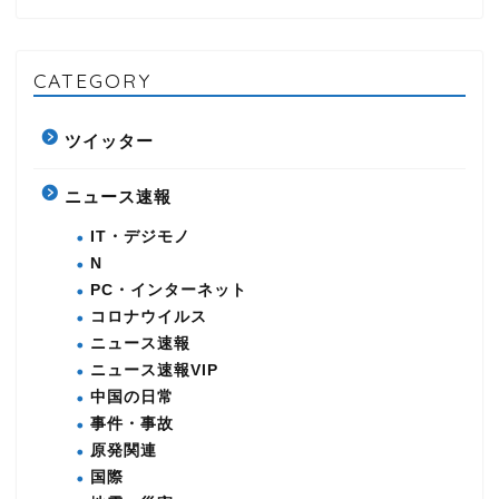
CATEGORY
ツイッター
ニュース速報
IT・デジモノ
N
PC・インターネット
コロナウイルス
ニュース速報
ニュース速報VIP
中国の日常
事件・事故
原発関連
国際