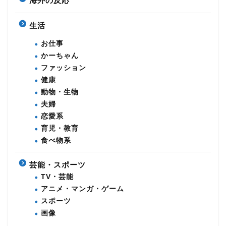
海外の反応
生活
お仕事
かーちゃん
ファッション
健康
動物・生物
夫婦
恋愛系
育児・教育
食べ物系
芸能・スポーツ
TV・芸能
アニメ・マンガ・ゲーム
スポーツ
画像