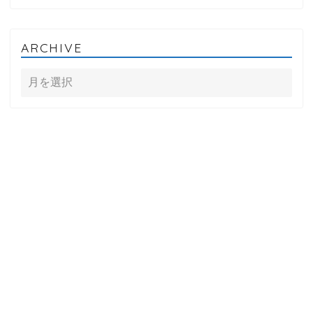
ARCHIVE