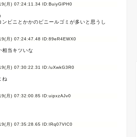
19(月) 07:24:11.34 ID:BuiyGlPH0
う
コンビニとかかのビニールゴミが多いと思うし
19(月) 07:24:47.48 ID:89eR4EWX0
か相当キツいな
19(月) 07:30:22.31 ID:/uXwkG3R0
よね
9(月) 07:32:00.85 ID:uipxzAJv0
19(月) 07:35:28.65 ID:IRq07VIC0