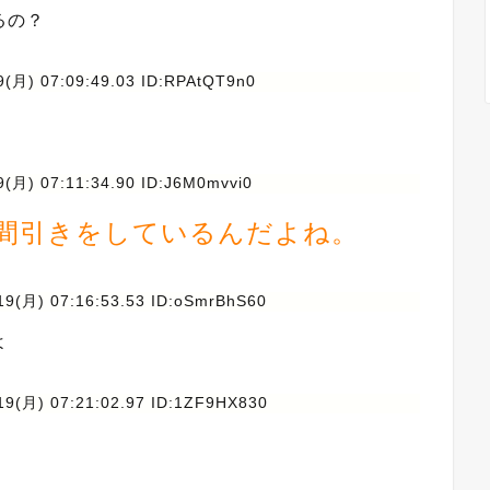
るの？
9(月) 07:09:49.03 ID:RPAtQT9n0
9(月) 07:11:34.90 ID:J6M0mvvi0
間引きをしているんだよね。
19(月) 07:16:53.53 ID:oSmrBhS60
よ
19(月) 07:21:02.97 ID:1ZF9HX830