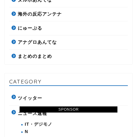
海外の反応アンテナ
にゅーぷる
アナグロあんてな
まとめのまとめ
CATEGORY
ツイッター
SPONSOR
ニュース速報
IT・デジモノ
N