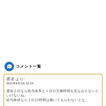
コメント一覧
匿名
より:
2021年8月1日 22:10
週休３日なら給与体系と１日の労働時間を見なおさないと
いけないね。
給与維持なら１日12時間は働いてもらわないとな。