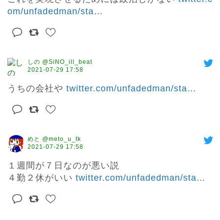
om/unfadedman/sta
…
しの @SiNO_ill_beat
2021-07-29 17:58
うちの会社や 
twitter.com/unfadedman/sta
…
めと @meto_u_tk
2021-07-29 17:58
１週間が７日なのが悪い説

４勤２休がいい 
twitter.com/unfadedman/sta
…