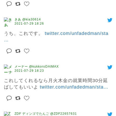
きあ @kia30614
2021-07-29 18:26
うち、これです。 
twitter.com/unfadedman/sta
…
メーナー @kukkoroDAIMAX
2021-07-29 18:23
これしてくれるなら月火木金の就業時間30分延
ばしてもいいよ 
twitter.com/unfadedman/sta
…
ZDF ディンゴでたんご @ZDF22657631