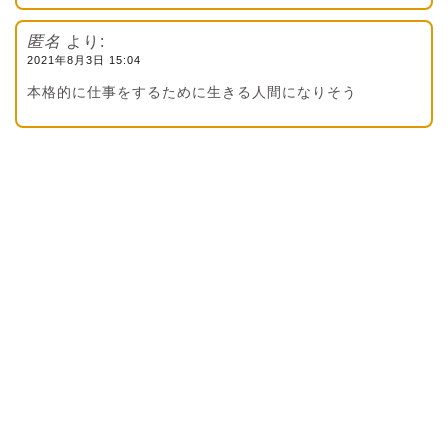
匿名
より:
2021年8月3日 15:04
本格的に仕事をするために生きる人間になりそう