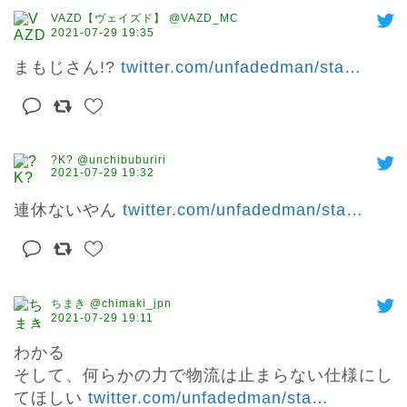
VAZD【ヴェイズド】 @VAZD_MC
2021-07-29 19:35
まもじさん!? 
twitter.com/unfadedman/sta
…
?K? @unchibuburiri
2021-07-29 19:32
連休ないやん 
twitter.com/unfadedman/sta
…
ちまき @chimaki_jpn
2021-07-29 19:11
わかる

そして、何らかの力で物流は止まらない仕様にし
てほしい 
twitter.com/unfadedman/sta
…