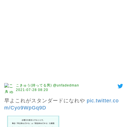
こきゅう(持ってる男) @unfadedman
2021-07-28 08:20
早よこれがスタンダードになれや 
pic.twitter.co
m/Cyo9WpGq9D