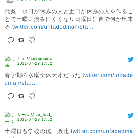
代案：水日が休みの人と土日が休みの人を作るこ
とで土曜に混みにくくなり日曜日に皆で何か出来
る 
twitter.com/unfadedman/sta
…
しゅ @anemiamia
2021-07-29 17:52
春学期の水曜全休天才だった 
twitter.com/unfade
dman/sta
…
りーふ @ice_leaf_
2021-07-29 17:52
土曜日も学校の僕、敗北 
twitter.com/unfadedma