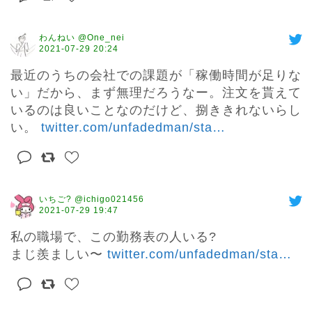
わんねい @One_nei
2021-07-29 20:24
最近のうちの会社での課題が「稼働時間が足りな
い」だから、まず無理だろうなー。注文を貰えて
いるのは良いことなのだけど、捌ききれないらし
い。 
twitter.com/unfadedman/sta
…
いちご? @ichigo021456
2021-07-29 19:47
私の職場で、この勤務表の人いる?

まじ羨ましい〜 
twitter.com/unfadedman/sta
…