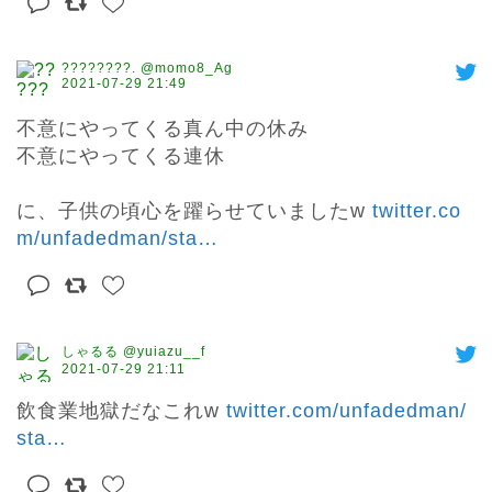
????????. @momo8_Ag
2021-07-29 21:49
不意にやってくる真ん中の休み

不意にやってくる連休

に、子供の頃心を躍らせていましたw 
twitter.co
m/unfadedman/sta
…
しゃるる @yuiazu__f
2021-07-29 21:11
飲食業地獄だなこれw 
twitter.com/unfadedman/
sta
…