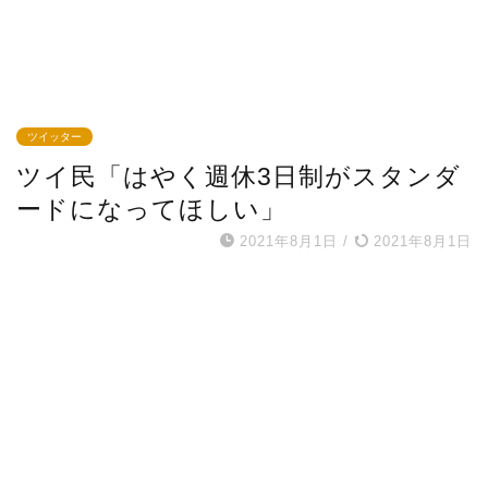
ツイッター
ツイ民「はやく週休3日制がスタンダ
ードになってほしい」
2021年8月1日
/
2021年8月1日