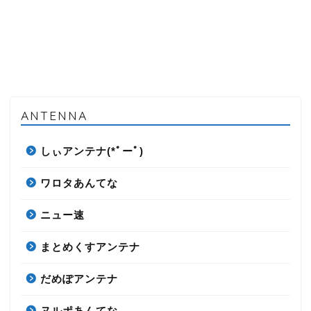
ANTENNA
しぃアンテナ(*ﾟーﾟ)
ワロタあんてな
ニュー速
まとめくすアンテナ
だめぽアンテナ
ヌルポあんてな