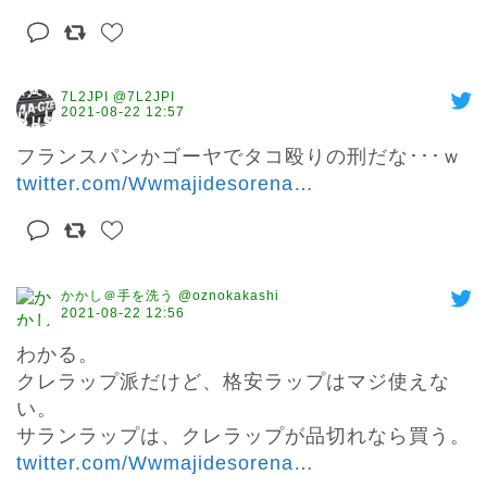
7L2JPI @7L2JPI
2021-08-22 12:57
フランスパンかゴーヤでタコ殴りの刑だな･･･ｗ 
twitter.com/Wwmajidesorena
…
かかし＠手を洗う @oznokakashi
2021-08-22 12:56
わかる。

クレラップ派だけど、格安ラップはマジ使えな
い。

サランラップは、クレラップが品切れなら買う。 
twitter.com/Wwmajidesorena
…