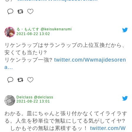
る・もんてす @keisukenarumi
2021-08-22 13:02
リケンラップはサランラップの上位互換だから、
安くても当たり?

リケンラップ一強? 
twitter.com/Wwmajidesoren
a
…
Delclass @delclass
2021-08-22 13:01
わかる。皿にちゃんと張り付かなくてイライラす
る。人生を秒単位で無駄にしてる気がしてイヤ?
　しかもその無駄は累積するッ！ 
twitter.com/W