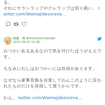
る。

それにサランラップやクレラップは切り易い。 
t
witter.com/Wwmajidesorena
…
桃園 環 @momozonotamaki
2021-08-22 12:49
おつかいあるあるなので気を付けたほうがええで
す。

ちなみにわしはおつかいには自信があります。

なぜなら家事音痴を自覚してわんこのように言わ
れたものだけを目指して買うからです。

わん。 
twitter.com/Wwmajidesorena
…