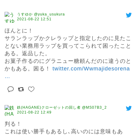
うすゆか @yuka_usukura
2021-08-22 12:51
ほんとに！

サランラップかクレラップと指定したのに見たこ
とない業務用ラップを買ってこられて困ったこと
ある。返品した。

お菓子作るのにグラニュー糖頼んだのに違うのと
かもある。困る！ 
twitter.com/Wwmajidesorena
…
鉄(HAGANE)クローゼットの回し者 @MS07B3_2
2021-08-22 12:49
判る！

これは使い勝手もあるし､高いのには意味もあ