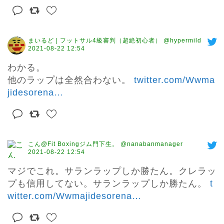
まいるど | フットサル4級審判（超絶初心者） @hypermild
2021-08-22 12:54
わかる。

他のラップは全然合わない。 
twitter.com/Wwma
jidesorena
…
こん@Fit Boxingジム門下生。 @nanabanmanager
2021-08-22 12:54
マジでこれ。サランラップしか勝たん。クレラッ
プも信用してない。サランラップしか勝たん。 
t
witter.com/Wwmajidesorena
…