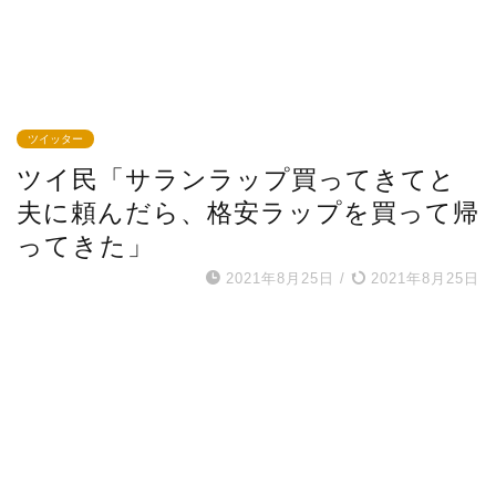
ツイッター
ツイ民「サランラップ買ってきてと
夫に頼んだら、格安ラップを買って帰
ってきた」
2021年8月25日
/
2021年8月25日