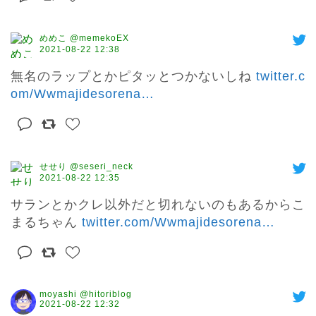
めめこ @memekoEX
2021-08-22 12:38
無名のラップとかピタッとつかないしね 
twitter.c
om/Wwmajidesorena
…
せせり @seseri_neck
2021-08-22 12:35
サランとかクレ以外だと切れないのもあるからこ
まるちゃん 
twitter.com/Wwmajidesorena
…
moyashi @hitoriblog
2021-08-22 12:32