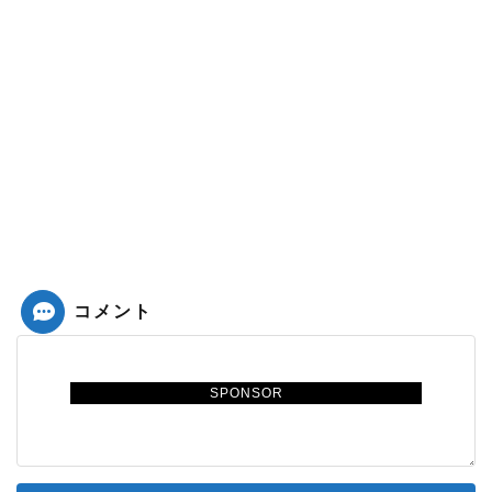
コメント
SPONSOR