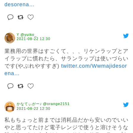
desorena
…
Y @yuiko_
2021-08-22 12:30
業務用の世界はすごくて、、、リケンラップとア
イラップに慣れたら、サランラップは使いづらい
です(やぶれやすすぎ) 
twitter.com/Wwmajidesor
ena
…
かなてぃがー♪ @orange2151
2021-08-22 12:30
私もちょっと前までは消耗品だから安いのでいい
やと思ってたけど電子レンジで使うと溶けそうな