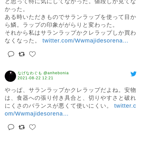
と思って特に気にしてなかった。値段しか見てな
かった。

ある時いただきものでサランラップを使って目か
ら鱗。ラップの印象ががらりと変わった。

それから私はサランラップかクレラップしか買わ
なくなった。 
twitter.com/Wwmajidesorena
…
なげなわぐも @anhebonia
2021-08-22 12:21
やっぱ、サランラップかクレラップだよね。安物
は、食器への張り付き具合と、切りやすさと破れ
にくさのバランスが悪くて使いにくい。 
twitter.c
om/Wwmajidesorena
…