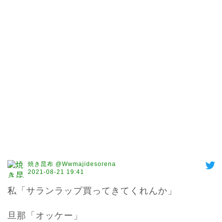
焼き昆布 @Wwmajidesorena
2021-08-21 19:41
私「サランラップ買ってきてくれんか」

旦那「オッケー」
