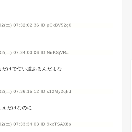
02(土) 07:32:02.36 ID:pCxBV52g0
」
2(土) 07:34:03.06 ID:NirKSjVRa
るだけで使い道あるんだよな
02(土) 07:36:15.12 ID:x12My2qhd
ええだけなのに…
02(土) 07:33:34.03 ID:9kxTSAX8p