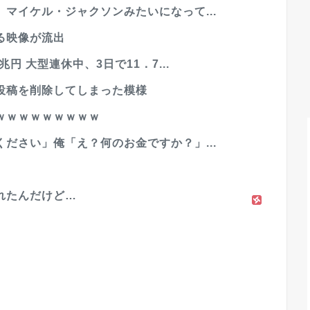
マイケル・ジャクソンみたいになって...
る映像が流出
円 大型連休中、3日で11．7...
投稿を削除してしまった模様
ｗｗｗｗｗｗｗｗｗ
ださい」俺「え？何のお金ですか？」...
れたんだけど…