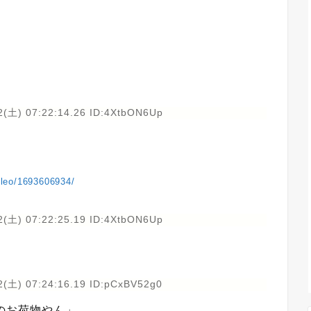
2(土) 07:22:14.26 ID:4XtbON6Up
lileo/1693606934/
2(土) 07:22:25.19 ID:4XtbON6Up
2(土) 07:24:16.19 ID:pCxBV52g0
のお荷物やん」