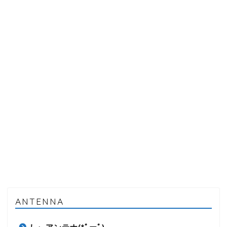
ANTENNA