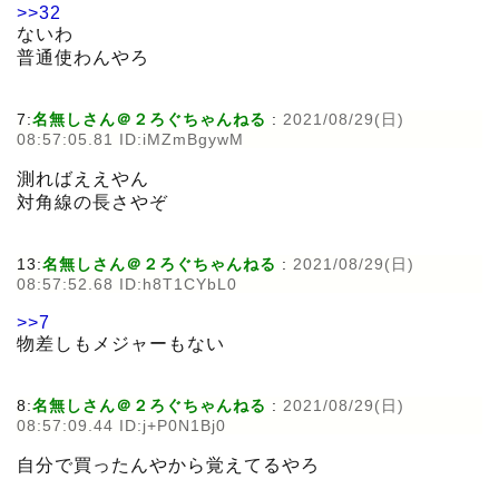
>>32
ないわ
普通使わんやろ
7:
名無しさん＠２ろぐちゃんねる
:
2021/08/29(日)
08:57:05.81 ID:iMZmBgywM
測ればええやん
対角線の長さやぞ
13:
名無しさん＠２ろぐちゃんねる
:
2021/08/29(日)
08:57:52.68 ID:h8T1CYbL0
>>7
物差しもメジャーもない
8:
名無しさん＠２ろぐちゃんねる
:
2021/08/29(日)
08:57:09.44 ID:j+P0N1Bj0
自分で買ったんやから覚えてるやろ