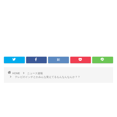
HOME
ニュース速報
テレビのインチとかみんな覚えてるもんなんなんか？？