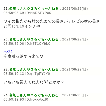
21:
名無しさん＠２ろぐちゃんねる
:
2021/08/29(日)
08:59:03.69 ID:HnRSFYPo0
ワイの指先から肘の先までの長さがテレビの横の長さ
と同じで19インチや
26:
名無しさん＠２ろぐちゃんねる
:
2021/08/29(日)
08:59:52.06 ID:h8T1CYbL0
>>21
今度引っ越す時来てや
22:
名無しさん＠２ろぐちゃんねる
:
2021/08/29(日)
08:59:10.13 ID:qhTgFYJY0
いちいち覚えてねえわ32とかか？
24:
名無しさん＠２ろぐちゃんねる
:
2021/08/29(日)
08:59:19.93 ID:hs+XVezI0