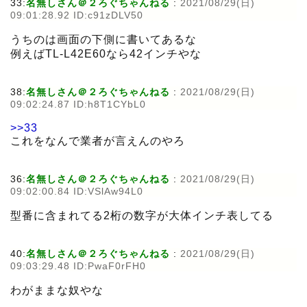
33:
名無しさん＠２ろぐちゃんねる
:
2021/08/29(日)
09:01:28.92 ID:c91zDLV50
うちのは画面の下側に書いてあるな
例えばTL-L42E60なら42インチやな
38:
名無しさん＠２ろぐちゃんねる
:
2021/08/29(日)
09:02:24.87 ID:h8T1CYbL0
>>33
これをなんで業者が言えんのやろ
36:
名無しさん＠２ろぐちゃんねる
:
2021/08/29(日)
09:02:00.84 ID:VSlAw94L0
型番に含まれてる2桁の数字が大体インチ表してる
40:
名無しさん＠２ろぐちゃんねる
:
2021/08/29(日)
09:03:29.48 ID:PwaF0rFH0
わがままな奴やな