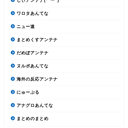
しぃアンテナ(*ﾟーﾟ)
ワロタあんてな
ニュー速
まとめくすアンテナ
だめぽアンテナ
ヌルポあんてな
海外の反応アンテナ
にゅーぷる
アナグロあんてな
まとめのまとめ