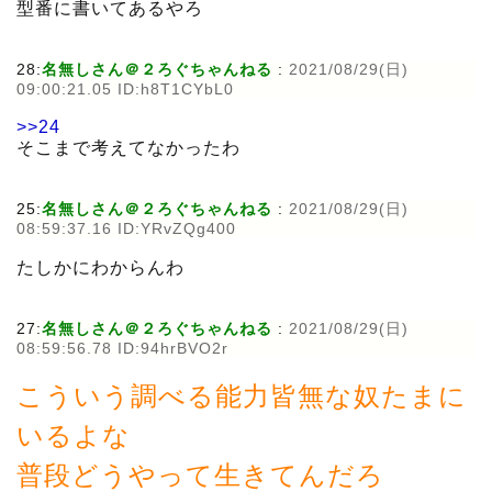
型番に書いてあるやろ
28:
名無しさん＠２ろぐちゃんねる
:
2021/08/29(日)
09:00:21.05 ID:h8T1CYbL0
>>24
そこまで考えてなかったわ
25:
名無しさん＠２ろぐちゃんねる
:
2021/08/29(日)
08:59:37.16 ID:YRvZQg400
たしかにわからんわ
27:
名無しさん＠２ろぐちゃんねる
:
2021/08/29(日)
08:59:56.78 ID:94hrBVO2r
こういう調べる能力皆無な奴たまに
いるよな
普段どうやって生きてんだろ