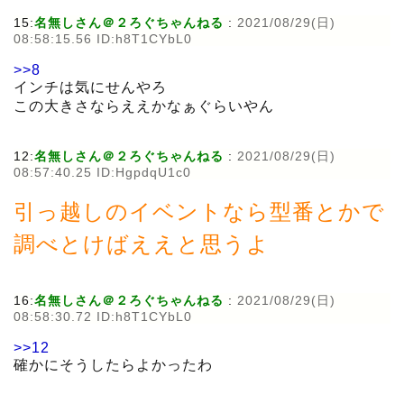
15:
名無しさん＠２ろぐちゃんねる
:
2021/08/29(日)
08:58:15.56 ID:h8T1CYbL0
>>8
インチは気にせんやろ
この大きさならええかなぁぐらいやん
12:
名無しさん＠２ろぐちゃんねる
:
2021/08/29(日)
08:57:40.25 ID:HgpdqU1c0
引っ越しのイベントなら型番とかで
調べとけばええと思うよ
16:
名無しさん＠２ろぐちゃんねる
:
2021/08/29(日)
08:58:30.72 ID:h8T1CYbL0
>>12
確かにそうしたらよかったわ