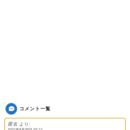
コメント一覧
匿名
より:
2021年8月30日 07:11