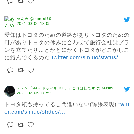
めんめ @menrai69
2021-08-06 18:05
愛知はトヨタのための道路がありトヨタのための
町がありトヨタの休みに合わせて旅行会社はプラ
ンを立てたり…とかとにかくトヨタがどこかしこ
に絡んでくるのだ 
twitter.com/siniuo/status/
…
？？？「New ドッペル:RE」←これは鮭です @DezimG
2021-08-06 17:59
トヨタ領も持ってるし間違いない(誇張表現) 
twitt
er.com/siniuo/status/
…