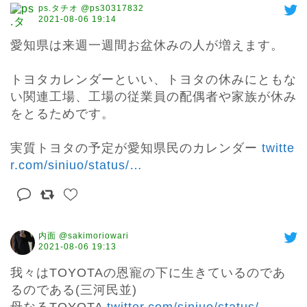
ps.タチオ @ps30317832
2021-08-06 19:14
愛知県は来週一週間お盆休みの人が増えます。

トヨタカレンダーといい、トヨタの休みにともな
い関連工場、工場の従業員の配偶者や家族が休み
をとるためです。

実質トヨタの予定が愛知県民のカレンダー 
twitte
r.com/siniuo/status/
…
内面 @sakimoriowari
2021-08-06 19:13
我々はTOYOTAの恩寵の下に生きているのであ
るのである(三河民並)
