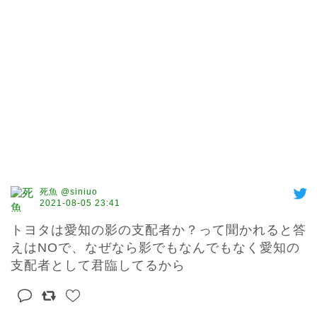
死魚 @siniuo
2021-08-05 23:41
トヨタは愛知の影の支配者か？って聞かれると答
えはNOで、なぜなら影でもなんでもなく愛知の
支配者として君臨してるから