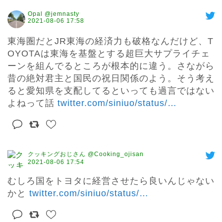
Opal @jemnasty
2021-08-06 17:58
東海圏だとJR東海の経済力も破格なんだけど、T
OYOTAは東海を基盤とする超巨大サプライチェ
ーンを組んでるところが根本的に違う。さながら
昔の絶対君主と国民の祝日関係のよう。そう考え
ると愛知県を支配してるといっても過言ではない
よねって話 
twitter.com/siniuo/status/
…
クッキングおじさん @Cooking_ojisan
2021-08-06 17:54
むしろ国をトヨタに経営させたら良いんじゃない
かと 
twitter.com/siniuo/status/
…