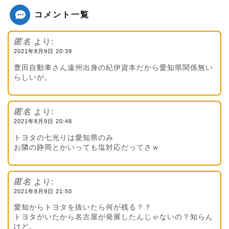
コメント一覧
匿名
より:
2021年8月9日 20:39
豊田自動車さん遠州出身の紀伊資本だから愛知県関係無い
らしいが。
匿名
より:
2021年8月9日 20:48
トヨタの七光りは愛知県のみ
お隣の静岡とかいっても塩対応だってさｗ
匿名
より:
2021年8月9日 21:50
愛知からトヨタを抜いたら何が残る？？
トヨタがいたから名古屋が発展したんじゃないの？知らん
けど。