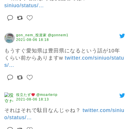
siniuo/status/
…
gon_nem_投資家 @gonnem1
2021-08-06 18:18
もうすぐ愛知県は豊田県になるという話が10年
くらい前からありますw 
twitter.com/siniuo/statu
s/
…
役立たず
@moarterip
2021-08-06 18:13
それはそれで駄目なんじゃね？ 
twitter.com/siniu
o/status/
…