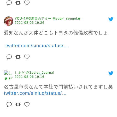
YOU-4@3度目のアミー @you4_sengoku
2021-08-06 19:26
愛知なんざ大体どこもトヨタの傀儡政権でしょ

twitter.com/siniuo/status/
…
しまだ @Soviet_Journal
2021-08-06 19:16
名古屋市長なんて本社で門前払いされてますし笑 
twitter.com/siniuo/status/
…