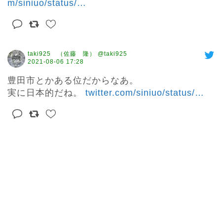
m/siniuo/status/
…
taki925 （佐藤 隆） @taki925
2021-08-06 17:28
豊田市とかある位だからなあ。

実に日本的だね。 
twitter.com/siniuo/status/
…