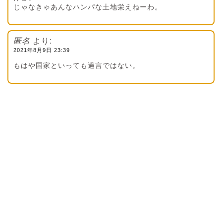
じゃなきゃあんなハンパな土地栄えねーわ。
匿名
より:
2021年8月9日 23:39
もはや国家といっても過言ではない。