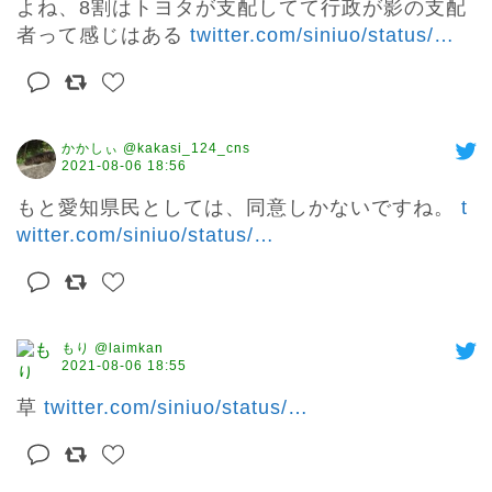
よね、8割はトヨタが支配してて行政が影の支配
者って感じはある 
twitter.com/siniuo/status/
…
かかしぃ @kakasi_124_cns
2021-08-06 18:56
もと愛知県民としては、同意しかないですね。 
t
witter.com/siniuo/status/
…
もり @laimkan
2021-08-06 18:55
草 
twitter.com/siniuo/status/
…