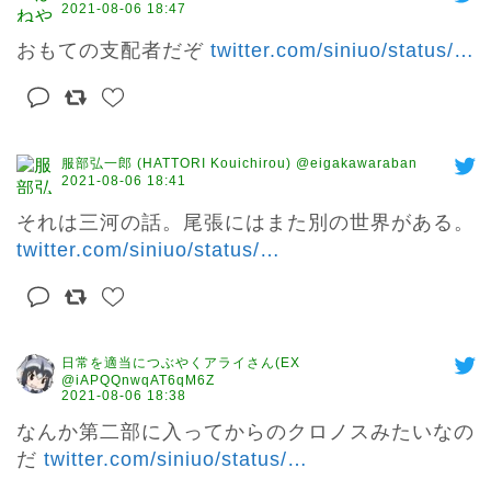
2021-08-06 18:47
おもての支配者だぞ 
twitter.com/siniuo/status/
…
服部弘一郎 (HATTORI Kouichirou) @eigakawaraban
2021-08-06 18:41
それは三河の話。尾張にはまた別の世界がある。 
twitter.com/siniuo/status/
…
日常を適当につぶやくアライさん(EX
@iAPQQnwqAT6qM6Z
2021-08-06 18:38
なんか第二部に入ってからのクロノスみたいなの
だ 
twitter.com/siniuo/status/
…