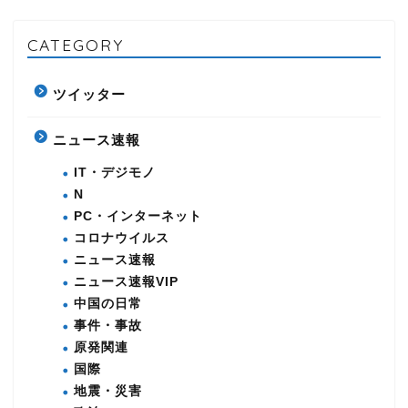
CATEGORY
ツイッター
ニュース速報
IT・デジモノ
N
PC・インターネット
コロナウイルス
ニュース速報
ニュース速報VIP
中国の日常
事件・事故
原発関連
国際
地震・災害