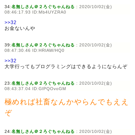
34:
名無しさん＠２ろぐちゃんねる
:
2020/10/02(金)
08:46:17.93 ID:Mb4UYZRA0
>>32
お金ないんや
39:
名無しさん＠２ろぐちゃんねる
:
2020/10/02(金)
08:47:30.46 ID:HRlAW/HQ0
>>32
大学行ってもプログラミングはできるようにならんぞ
23:
名無しさん＠２ろぐちゃんねる
:
2020/10/02(金)
08:43:37.04 ID:GlPQOvoGM
極めれば社畜なんかやらんでもええ
ぞ
24:
名無しさん＠２ろぐちゃんねる
:
2020/10/02(金)