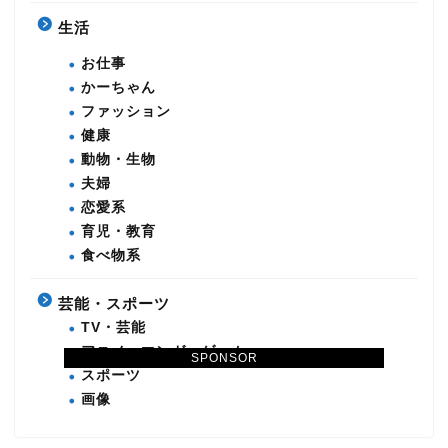
生活
お仕事
かーちゃん
ファッション
健康
動物・生物
夫婦
恋愛系
育児・教育
食べ物系
芸能・スポーツ
TV・芸能
アニメ・マンガ・ゲーム
SPONSOR
スポーツ
画像