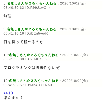
8:
名無しさん＠２ろぐちゃんねる
:
2020/10/02(金)
08:40:50.62 ID:R99J1wOnr
無理
9:
名無しさん＠２ろぐちゃんねる
:
2020/10/02(金)
08:41:10.16 ID:iEEn5yed0
何を持って極めるのか
10:
名無しさん＠２ろぐちゃんねる
:
2020/10/02(金)
08:41:33.98 ID:YIfdL7I00
プログラミングは将来性ないぞ
12:
名無しさん＠２ろぐちゃんねる
:
2020/10/02(金)
08:41:52.57 ID:Mb4UYZRA0
>>10
ほんまか？