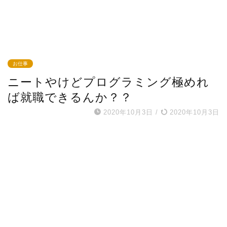
お仕事
ニートやけどプログラミング極めれ
ば就職できるんか？？
2020年10月3日
/
2020年10月3日