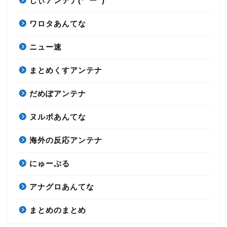
しぃアンテナ(*ﾟーﾟ)
ワロタあんてな
ニュー速
まとめくすアンテナ
だめぽアンテナ
ヌルポあんてな
海外の反応アンテナ
にゅーぷる
アナグロあんてな
まとめのまとめ