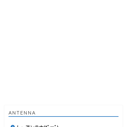
ANTENNA