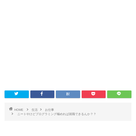
HOME
生活
お仕事
ニートやけどプログラミング極めれば就職できるんか？？