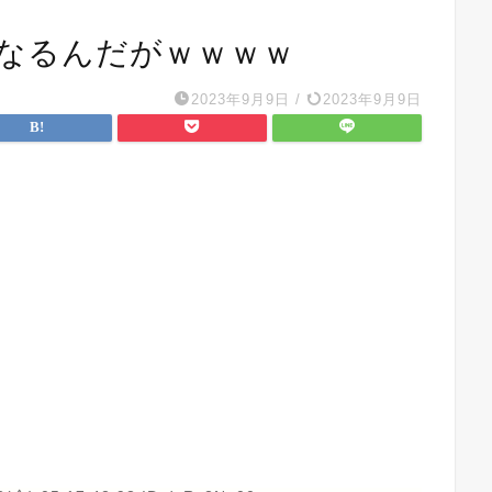
になるんだがｗｗｗｗ
2023年9月9日
/
2023年9月9日