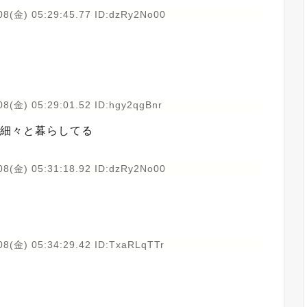
08(金) 05:29:45.77 ID:dzRy2No00
08(金) 05:29:01.52 ID:hgy2qgBnr
て細々と暮らしてる
08(金) 05:31:18.92 ID:dzRy2No00
08(金) 05:34:29.42 ID:TxaRLqTTr