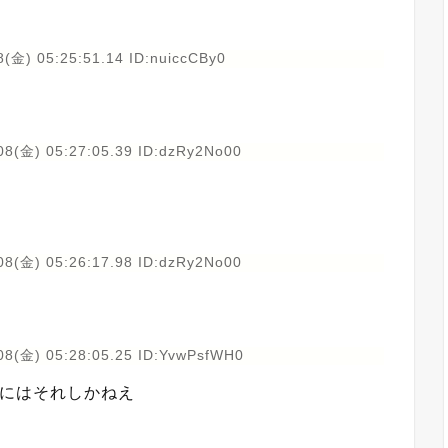
(金) 05:25:51.14 ID:nuiccCBy0
08(金) 05:27:05.39 ID:dzRy2No00
08(金) 05:26:17.98 ID:dzRy2No00
08(金) 05:28:05.25 ID:YvwPsfWH0
るにはそれしかねえ