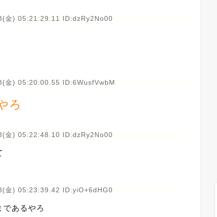
8(金) 05:21:29.11 ID:dzRy2No00
8(金) 05:20:00.55 ID:6WusfVwbM
やろ
8(金) 05:22:48.10 ID:dzRy2No00
て
8(金) 05:23:39.42 ID:yiO+6dHG0
まであるやろ