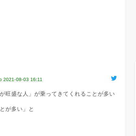
o
2021-08-03 16:11
が旺盛な人」が乗ってきてくれることが多い
とが多い」と
