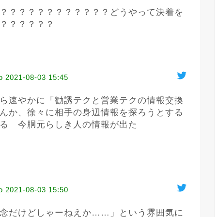
？？？？？？？？？？？？どうやって決着を
？？？？？？
o
2021-08-03 15:45
ら速やかに「勧誘テクと営業テクの情報交換
んか、徐々に相手の身辺情報を探ろうとする
る　今胴元らしき人の情報が出た

o
2021-08-03 15:50
念だけどしゃーねえか……」という雰囲気に