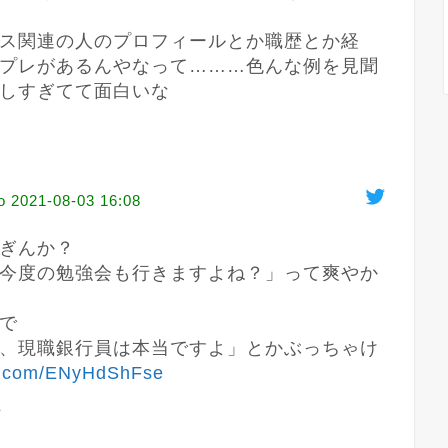
ス関連の人のプロフィールとか職歴とか経
プレがあるんやなって………色んな例を見聞
しすぎてて面白いな
o
2021-08-03 16:08
ぎんか？

今度の勉強会も行きますよね？」って爽やか
で

、現職銀行員は本当ですよ」とかぶっちゃけ
er.com/ENyHdShFse