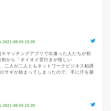
o
2021-08-03 15:39
(※マッチングアプリで出逢った人たちが初
最初から「オイオイ雲行きが怪しい
、二人が二人ともネットワークビジネス勧誘
ロサギが始まってしまったので、手に汗を握
o
2021-08-03 15:39