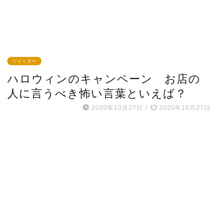
ツイッター
ハロウィンのキャンペーン お店の
人に言うべき怖い言葉といえば？
2020年10月27日
/
2020年10月27日