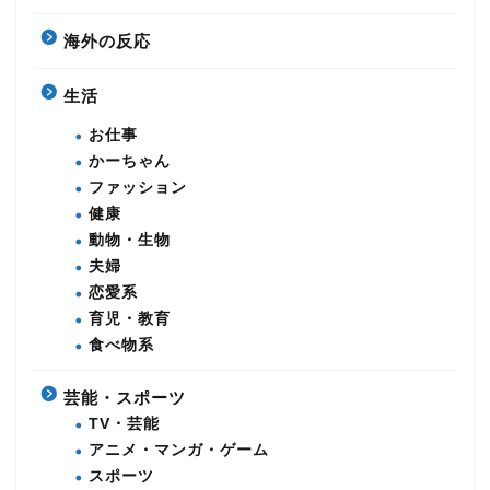
海外の反応
生活
お仕事
かーちゃん
ファッション
健康
動物・生物
夫婦
恋愛系
育児・教育
食べ物系
芸能・スポーツ
TV・芸能
アニメ・マンガ・ゲーム
スポーツ