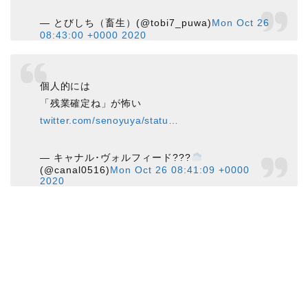
— とびしち（畜生）(@tobi7_puwa)
Mon Oct 26
08:43:00 +0000 2020
個人的には
「残業確定ね」が怖い
twitter.com/senoyuya/statu…
— キャナル･ヴォルフィード???
(@canal0516)
Mon Oct 26 08:41:09 +0000
2020