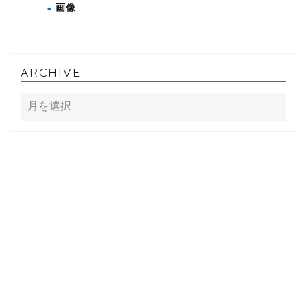
画像
ARCHIVE