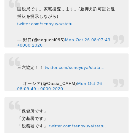
国税局です。家宅捜査します。(差押え許可証と逮
捕状を提示しながら)
twitter.com/senoyuya/statu…
— 野口(@noguchi095)
Mon Oct 26 08:07:43
+0000 2020
三六協定！！
twitter.com/senoyuya/statu…
— オーシア(@Oasia_CAFM)
Mon Oct 26
08:09:49 +0000 2020
「保健所です」
「労基署です」
「税務署です」
twitter.com/senoyuya/statu…