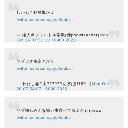
しかもこれ鳥取かよ
twitter.com/senoyuya/statu…
— 矮人＠シャルトル学派(@popwteacher)
Mon
Oct 26 07:51:10 +0000 2020
サブロク協定とか？
twitter.com/senoyuya/statu…
— わだし@?
??????んぼ(@f180_t)
Mon Oct
26 07:54:07 +0000 2020
リプ欄もみんな怖い事言ってるよおぉぉwww
twitter.com/senoyuya/statu…