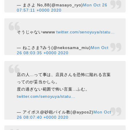
— まさよ No,88(@masayo_ryo)
Mon Oct 26
07:57:11 +0000 2020
そうじゃないwwww
twitter.com/senoyuya/statu…
— ねこさま?みう(@nekosama_miu)
Mon Oct
26 08:03:35 +0000 2020
店の人…って事は、店員さんを恐怖に陥れる言葉
ってのが妥当かしら。
度の過ぎない範囲で怖い言葉…ふむ。
twitter.com/senoyuya/statu…
— アイポス@砂砲パイル教(@aypos2)
Mon Oct
26 08:07:40 +0000 2020