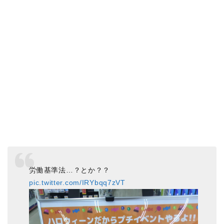
労働基準法…？とか？？
pic.twitter.com/IRYbqq7zVT