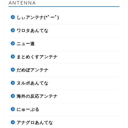
ANTENNA
しぃアンテナ(*ﾟーﾟ)
ワロタあんてな
ニュー速
まとめくすアンテナ
だめぽアンテナ
ヌルポあんてな
海外の反応アンテナ
にゅーぷる
アナグロあんてな