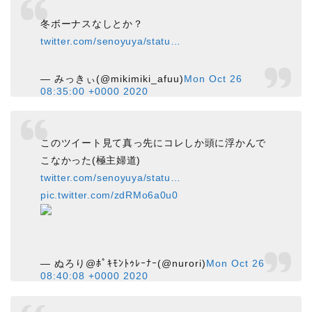
冬ボーナスなしとか？
twitter.com/senoyuya/statu…
— みっきぃ(@mikimiki_afuu)
Mon Oct 26
08:35:00 +0000 2020
このツイート見て真っ先にコレしか頭に浮かんで
こなかった(極主婦道)
twitter.com/senoyuya/statu…
pic.twitter.com/zdRMo6a0u0
— ぬろり@ﾎﾟｷﾓﾝﾄｩﾚｰﾅｰ(@nurori)
Mon Oct 26
08:40:08 +0000 2020