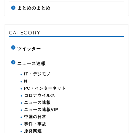
まとめのまとめ
CATEGORY
ツイッター
ニュース速報
IT・デジモノ
N
PC・インターネット
コロナウイルス
ニュース速報
ニュース速報VIP
中国の日常
事件・事故
原発関連