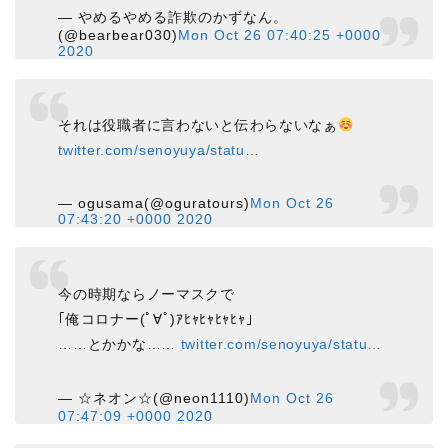
— やめるやめる詐欺のかずなん。
(@bearbear030)
Mon Oct 26 07:40:25 +0000
2020
それは役職者に言わないと伝わらないなぁ
twitter.com/senoyuya/statu…
— ogusama(@oguratours)
Mon Oct 26
07:43:20 +0000 2020
今の時期ならノーマスクで
｢俺コロナー(ﾟ∀ﾟ)ｱﾋｬﾋｬﾋｬﾋｬ｣
……とかかな……
twitter.com/senoyuya/statu…
— ☆ネオン☆(@neon1110)
Mon Oct 26
07:47:09 +0000 2020