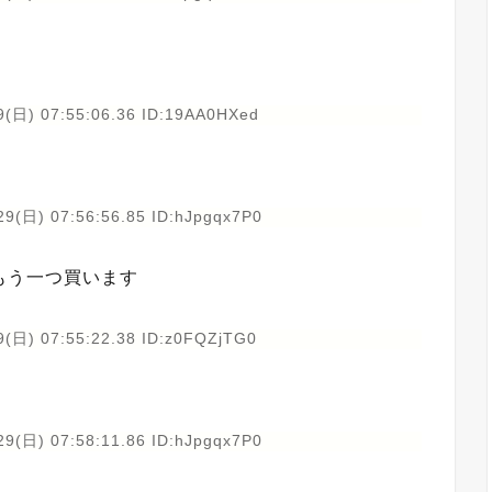
9(日) 07:55:06.36 ID:19AA0HXed
29(日) 07:56:56.85 ID:hJpgqx7P0
もう一つ買います
9(日) 07:55:22.38 ID:z0FQZjTG0
29(日) 07:58:11.86 ID:hJpgqx7P0