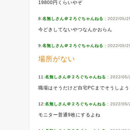
19800円くらいやぞ
8:
名無しさん＠２ろぐちゃんねる
:
2022/05/2
今どきしてないやつなんかおらん
9:
名無しさん＠２ろぐちゃんねる
:
2022/05/2
場所がない
11:
名無しさん＠２ろぐちゃんねる
:
2022/05/2
職場はそうだけど自宅PCまでそうしよ
12:
名無しさん＠２ろぐちゃんねる
:
2022/05/
モニター普通9枚にするよね