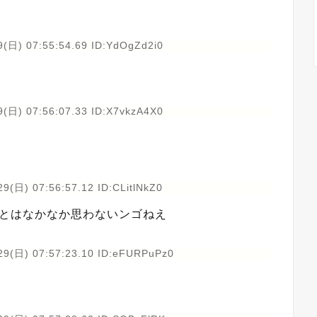
9(日) 07:55:54.69 ID:YdOgZd2i0
9(日) 07:56:07.33 ID:X7vkzA4X0
9(日) 07:56:57.12 ID:CLitlNkZ0
うとはなかなか思わないンゴねえ
29(日) 07:57:23.10 ID:eFURPuPz0