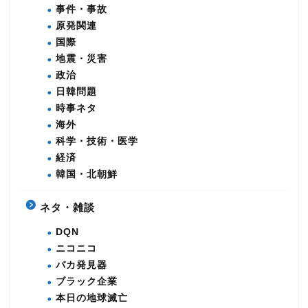
事件・事故
原発関連
国際
地震・災害
政治
日韓問題
時事ネタ
海外
科学・技術・医学
経済
韓国・北朝鮮
ネタ・雑談
DQN
ニコニコ
バカ発見器
ブラック企業
本日の地球滅亡