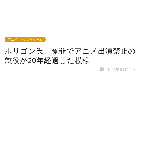
アニメ・マンガ・ゲーム
ポリゴン氏、冤罪でアニメ出演禁止の
懲役が20年経過した模様
2021年8月14日