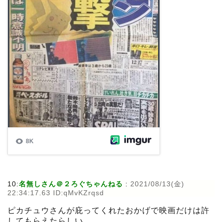
10:
名無しさん＠２ろぐちゃんねる
:
2021/08/13(金)
22:34:17.63 ID:qMvKZrqsd
ピカチュウさんが庇ってくれたおかげで映画だけは許
してもらえたらしい