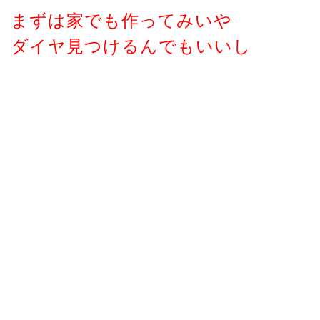
まずは家でも作ってみいや
ダイヤ見つけるんでもいいし