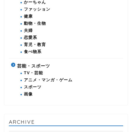
かーちゃん
ファッション
健康
動物・生物
夫婦
恋愛系
育児・教育
食べ物系
芸能・スポーツ
TV・芸能
アニメ・マンガ・ゲーム
スポーツ
画像
ARCHIVE