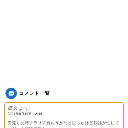
コメント一覧
匿名
より:
2021年8月15日 12:40
安売りの時テラリア買おうかなと思ったけど戦闘が忙しそ