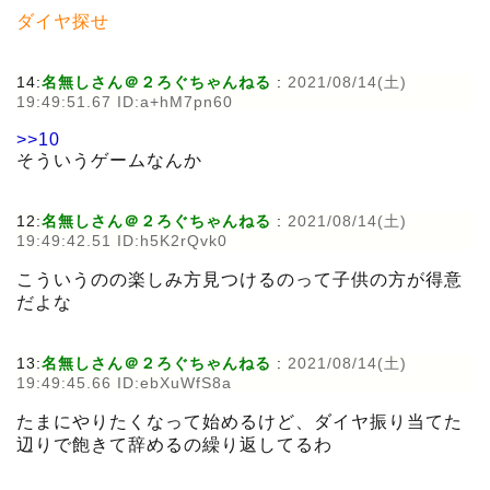
ダイヤ探せ
14:
名無しさん＠２ろぐちゃんねる
:
2021/08/14(土)
19:49:51.67 ID:a+hM7pn60
>>10
そういうゲームなんか
12:
名無しさん＠２ろぐちゃんねる
:
2021/08/14(土)
19:49:42.51 ID:h5K2rQvk0
こういうのの楽しみ方見つけるのって子供の方が得意
だよな
13:
名無しさん＠２ろぐちゃんねる
:
2021/08/14(土)
19:49:45.66 ID:ebXuWfS8a
たまにやりたくなって始めるけど、ダイヤ振り当てた
辺りで飽きて辞めるの繰り返してるわ