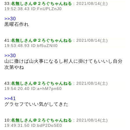
33:
名無しさん＠２ろぐちゃんねる
:
2021/08/14(土)
19:52:38.43 ID:FnUPLZnJ0
>>30
黒曜石作れ
41:
名無しさん＠２ろぐちゃんねる
:
2021/08/14(土)
19:53:48.93 ID:bf5uZNIl0
>>30
山に撒けば山火事になるし村人に掛けてもいいし自分
次第やね
43:
名無しさん＠２ろぐちゃんねる
:
2021/08/14(土)
19:54:20.40 ID:a+hM7pn60
>>41
グラセフでいい気がしてきた
10:
名無しさん＠２ろぐちゃんねる
:
2021/08/14(土)
19:49:31.50 ID:bdP2DoSE0