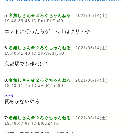
5:
名無しさん＠２ろぐちゃんねる
:
2021/08/14(土)
19:48:39.43 ID:FnUPLZnJ0
エンドに行ったらゲーム上はクリアや
6:
名無しさん＠２ろぐちゃんねる
:
2021/08/14(土)
19:48:41.43 ID:2KWvXRyh0
京都駅でも作れば？
8:
名無しさん＠２ろぐちゃんねる
:
2021/08/14(土)
19:49:11.75 ID:a+hM7pn60
>>6
資材がないやろ
7:
名無しさん＠２ろぐちゃんねる
:
2021/08/14(土)
19:48:47.87 ID:bf5uZNIl0