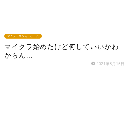
アニメ・マンガ・ゲーム
マイクラ始めたけど何していいかわ
からん…
2021年8月15日