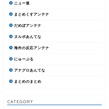
ニュー速
まとめくすアンテナ
だめぽアンテナ
ヌルポあんてな
海外の反応アンテナ
にゅーぷる
アナグロあんてな
まとめのまとめ
CATEGORY