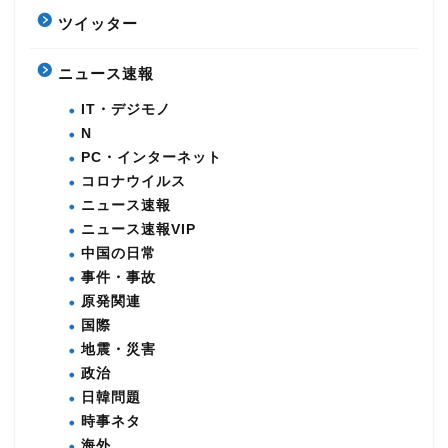
ツイッター
ニュース速報
IT・デジモノ
N
PC・インターネット
コロナウイルス
ニュース速報
ニュース速報VIP
中国の日常
事件・事故
原発関連
国際
地震・災害
政治
日韓問題
時事ネタ
海外