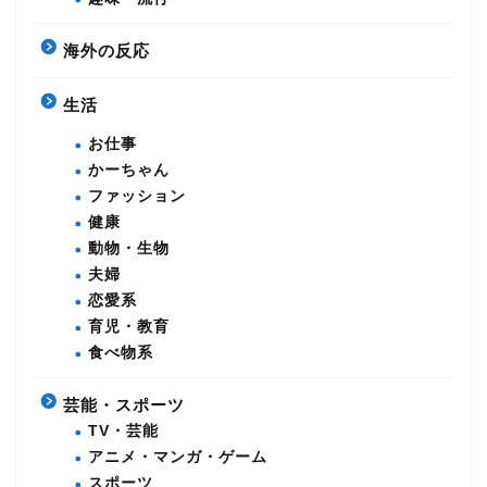
海外の反応
生活
お仕事
かーちゃん
ファッション
健康
動物・生物
夫婦
恋愛系
育児・教育
食べ物系
芸能・スポーツ
TV・芸能
アニメ・マンガ・ゲーム
スポーツ