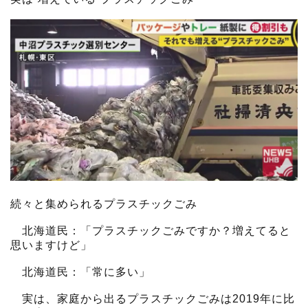
続々と集められるプラスチックごみ
北海道民：「プラスチックごみですか？増えてると
思いますけど」
北海道民：「常に多い」
実は、家庭から出るプラスチックごみは2019年に比