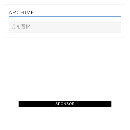
ARCHIVE
SPONSOR