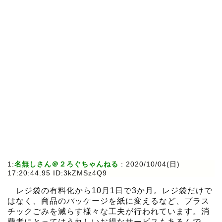
1:
名無しさん＠２ろぐちゃんねる
:
2020/10/04(日)
17:20:44.95 ID:3kZMSz4Q9
レジ袋の有料化から10月1日で3か月。レジ袋だけで
はなく、商品のパッケージを紙に変えるなど、プラス
チックごみを減らす様々な工夫が行われています。消
費者にとってはうれしいお得なサービスもあるんで