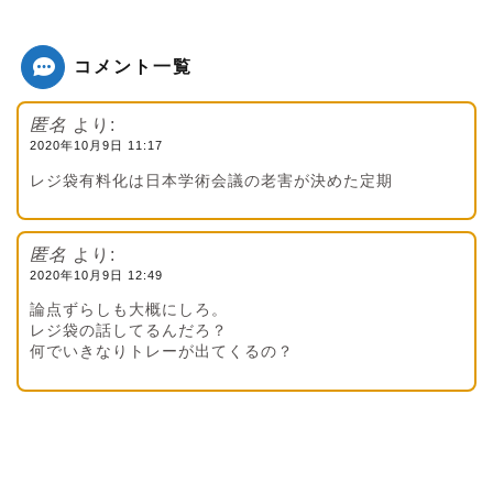
コメント一覧
匿名
より:
2020年10月9日 11:17
レジ袋有料化は日本学術会議の老害が決めた定期
匿名
より:
2020年10月9日 12:49
論点ずらしも大概にしろ。
レジ袋の話してるんだろ？
何でいきなりトレーが出てくるの？