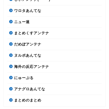
ワロタあんてな
ニュー速
まとめくすアンテナ
だめぽアンテナ
ヌルポあんてな
海外の反応アンテナ
にゅーぷる
アナグロあんてな
まとめのまとめ