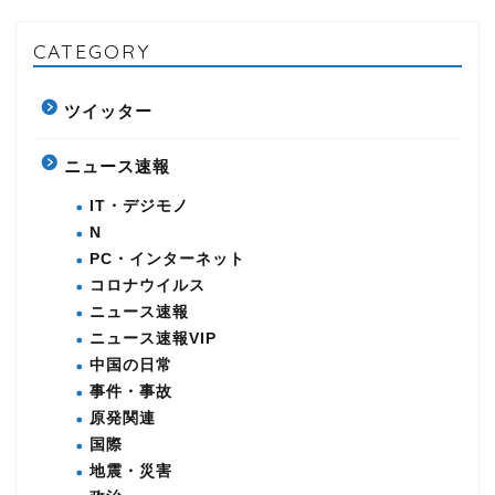
CATEGORY
ツイッター
ニュース速報
IT・デジモノ
N
PC・インターネット
コロナウイルス
ニュース速報
ニュース速報VIP
中国の日常
事件・事故
原発関連
国際
地震・災害