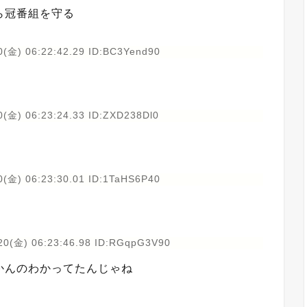
ら冠番組を守る
0(金) 06:22:42.29 ID:BC3Yend90
0(金) 06:23:24.33 ID:ZXD238Dl0
0(金) 06:23:30.01 ID:1TaHS6P40
20(金) 06:23:46.98 ID:RGqpG3V90
かんのわかってたんじゃね