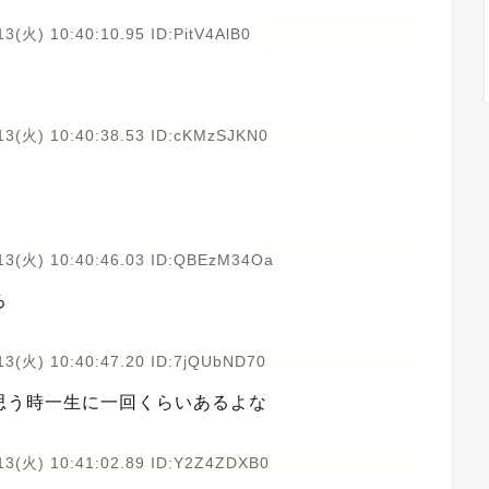
3(火) 10:40:10.95 ID:PitV4AlB0
13(火) 10:40:38.53 ID:cKMzSJKN0
13(火) 10:40:46.03 ID:QBEzM34Oa
ろ
13(火) 10:40:47.20 ID:7jQUbND70
思う時一生に一回くらいあるよな
13(火) 10:41:02.89 ID:Y2Z4ZDXB0