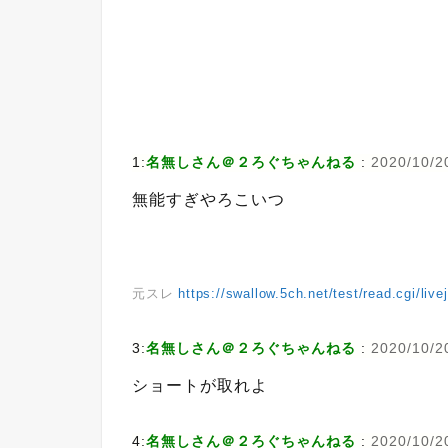
1:
名無しさん＠２ろぐちゃんねる
:
2020/10/20
無能すぎやろこいつ
元スレ
https://swallow.5ch.net/test/read.cgi/liv
3:
名無しさん＠２ろぐちゃんねる
:
2020/10/20
ショートが取れよ
4:
名無しさん＠２ろぐちゃんねる
:
2020/10/2