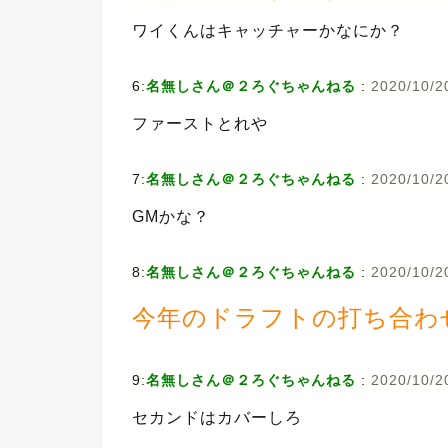
ワイくんはキャッチャーかなにか？
6:
名無しさん＠２ろぐちゃんねる
:
2020/10/20
ファーストとれや
7:
名無しさん＠２ろぐちゃんねる
:
2020/10/2
GMかな？
8:
名無しさん＠２ろぐちゃんねる
:
2020/10/2
今年のドラフトの打ち合わ
9:
名無しさん＠２ろぐちゃんねる
:
2020/10/2
セカンドはカバーしろ