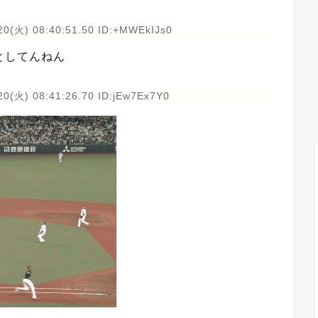
20(火) 08:40:51.50 ID:+MWEkIJs0
としてんねん
20(火) 08:41:26.70 ID:jEw7Ex7Y0