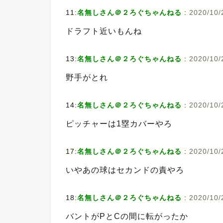
11:
名無しさん＠２ろぐちゃんねる
:
2020/10/2
ドラフト近いもんね
13:
名無しさん＠２ろぐちゃんねる
:
2020/10/
野手がとれ
14:
名無しさん＠２ろぐちゃんねる
:
2020/10/
ピッチャーは1塁カバーやろ
17:
名無しさん＠２ろぐちゃんねる
:
2020/10/2
いやあの球はセカンドの責やろ
18:
名無しさん＠２ろぐちゃんねる
:
2020/10/
バントがPとCの間に転がったか