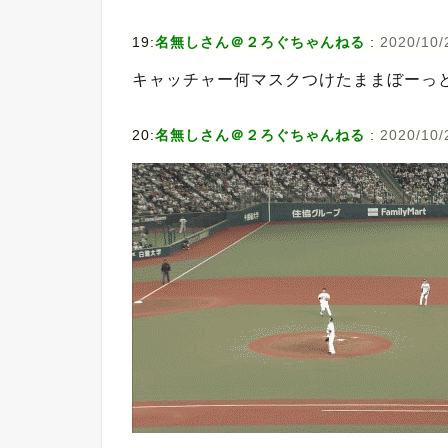
19:
名無しさん＠２ろぐちゃんねる
:
2020/10/
キャッチャー何マスクつけたままぼーっ
20:
名無しさん＠２ろぐちゃんねる
:
2020/10/