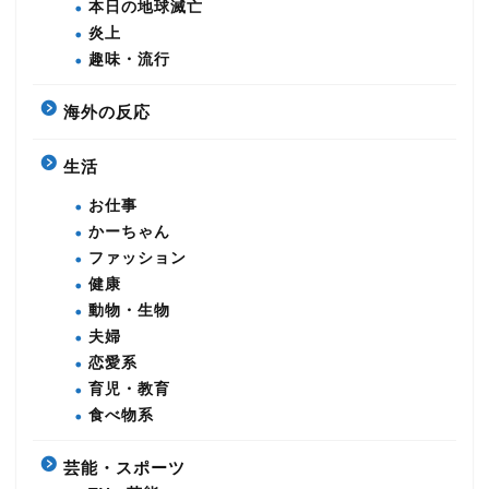
本日の地球滅亡
炎上
趣味・流行
海外の反応
生活
お仕事
かーちゃん
ファッション
健康
動物・生物
夫婦
恋愛系
育児・教育
食べ物系
芸能・スポーツ