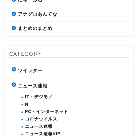
アナグロあんてな
まとめのまとめ
CATEGORY
ツイッター
ニュース速報
IT・デジモノ
N
PC・インターネット
コロナウイルス
ニュース速報
ニュース速報VIP