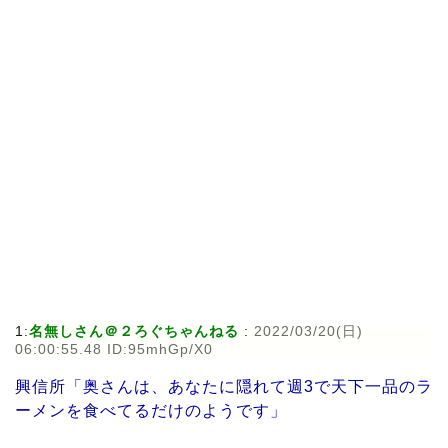
1:
名無しさん＠２ろぐちゃんねる
:
2022/03/20(日)
06:00:55.48 ID:95mhGp/X0
興信所「奥さんは、あなたに隠れて週3で天下一品のラ
ーメンを食べてるだけのようです」