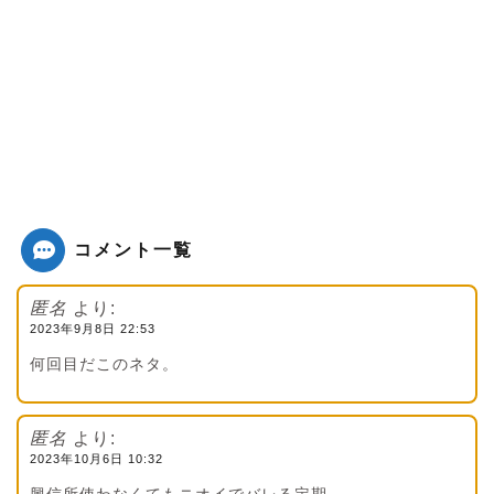
コメント一覧
匿名
より:
2023年9月8日 22:53
何回目だこのネタ。
匿名
より:
2023年10月6日 10:32
興信所使わなくてもニオイでバレる定期