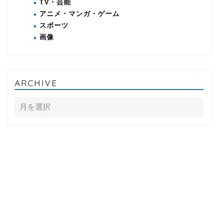
TV・芸能
アニメ・マンガ・ゲーム
スポーツ
画像
ARCHIVE