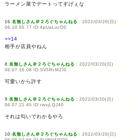
ラーメン屋でデートってすげぇな
16:
名無しさん＠２ろぐちゃんねる
:
2022/03/20(日)
06:10:55.77 ID:4pUaLocO0
>>14
相手が店員やねん
8:
名無しさん＠２ろぐちゃんねる
:
2022/03/20(日)
06:07:16.08 ID:SV5RcMZI0
可愛いから許す
9:
名無しさん＠２ろぐちゃんねる
:
2022/03/20(日)
06:07:21.45 ID:rwvjLQJ40
それは匂いでわかるやろ
10:
名無しさん＠２ろぐちゃんねる
:
2022/03/20(日)
06:08:02.56 ID:SUWV4lSO0