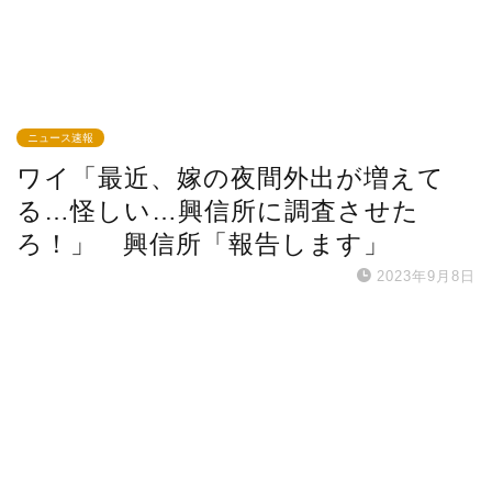
ニュース速報
ワイ「最近、嫁の夜間外出が増えて
る…怪しい…興信所に調査させた
ろ！」 興信所「報告します」
2023年9月8日